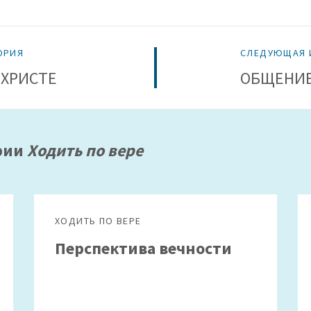
ОРИЯ
СЛЕДУЮЩАЯ 
 ХРИСТЕ
ОБЩЕНИ
ории
Ходить по вере
ХОДИТЬ ПО ВЕРЕ
Перспектива вечности