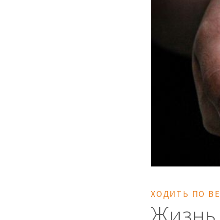
ХОДИТЬ ПО В
Жизнь,