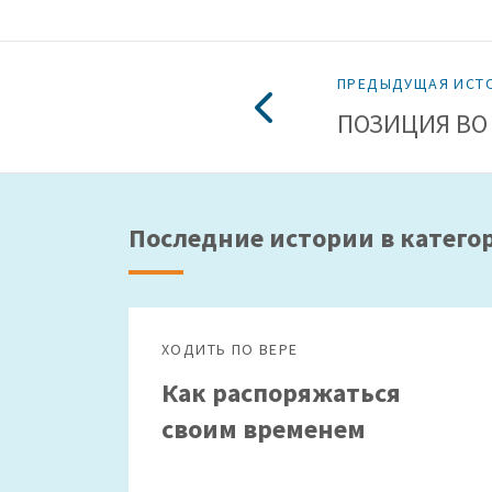
ПРЕДЫДУЩАЯ ИСТ
ПОЗИЦИЯ ВО
Последние истории в катег
ХОДИТЬ ПО ВЕРЕ
Как распоряжаться
своим временем