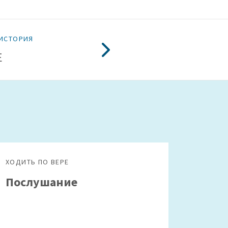
ИСТОРИЯ
Е
ХОДИТЬ ПО ВЕРЕ
Послушание