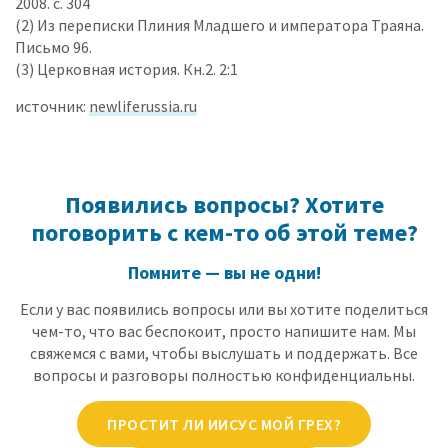
2008. с. 304
(2) Из переписки Плиния Младшего и императора Траяна.
Письмо 96.
(3) Церковная история. Кн.2. 2:1
источник:
newliferussia.ru
Появились вопросы? Хотите
поговорить с кем-то об этой теме?
Помните — вы не одни!
Если у вас появились вопросы или вы хотите поделиться
чем-то, что вас беспокоит, просто напишите нам. Мы
свяжемся с вами, чтобы выслушать и поддержать. Все
вопросы и разговоры полностью конфиденциальны.
ПРОСТИТ ЛИ ИИСУС МОЙ ГРЕХ?