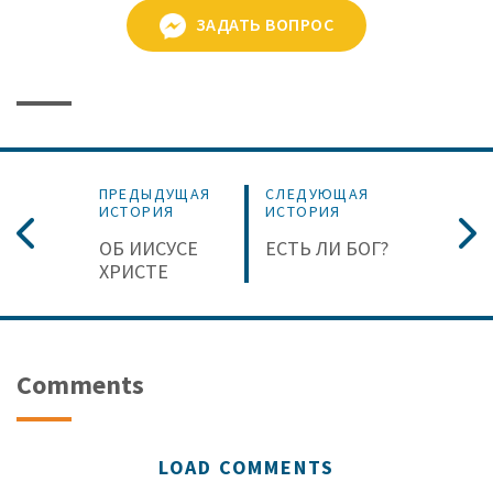
ЗАДАТЬ ВОПРОС
ПРЕДЫДУЩАЯ
СЛЕДУЮЩАЯ
ИСТОРИЯ
ИСТОРИЯ
ОБ ИИСУСЕ
ЕСТЬ ЛИ БОГ?
ХРИСТЕ
Comments
LOAD COMMENTS