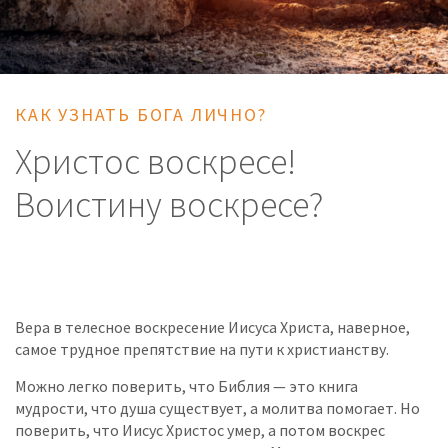
КАК УЗНАТЬ БОГА ЛИЧНО?
Христос воскресе!
Воистину воскресе?
Вера в телесное воскресение Иисуса Христа, наверное,
самое трудное препятствие на пути к христианству.
Можно легко поверить, что Библия — это книга
мудрости, что душа существует, а молитва помогает. Но
поверить, что Иисус Христос умер, а потом воскрес