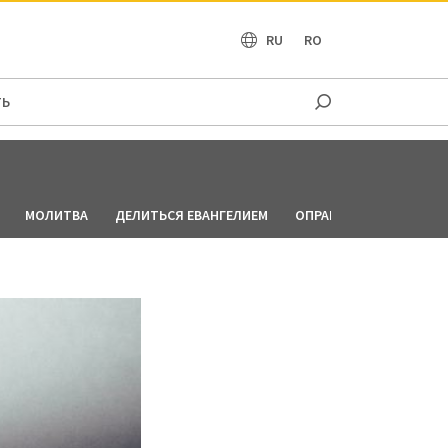
OCEANIA
RU
RO
ТЬ
МОЛИТВА
ДЕЛИТЬСЯ ЕВАНГЕЛИЕМ
ОПРАВДАНИЕ ПО ВЕРЕ