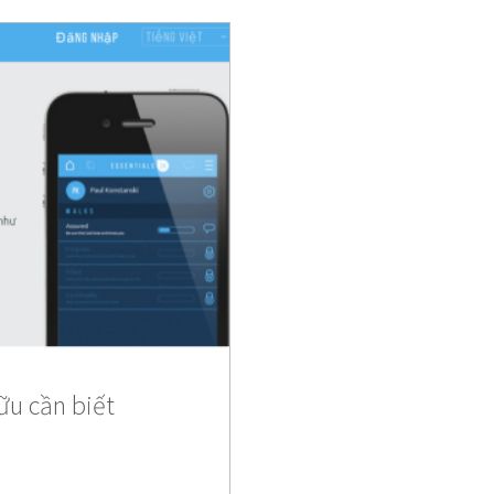
ữu cần biết