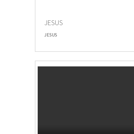
JESUS
JESUS