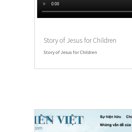
Story of Jesus for Children
Story of Jesus for Children