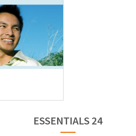
ESSENTIALS 24