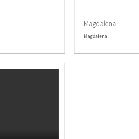
Magdalena
Magdalena