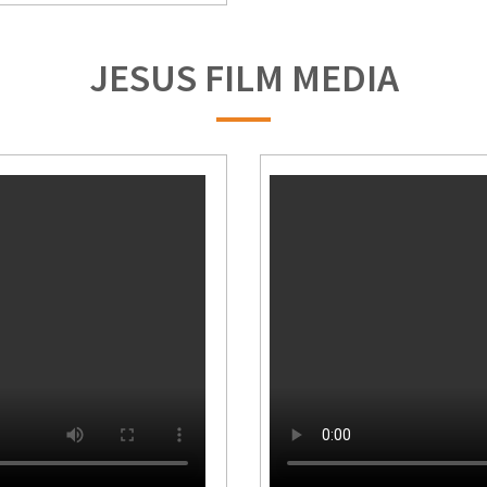
JESUS FILM MEDIA