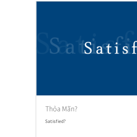
Thỏa Mãn?
Satisfied?