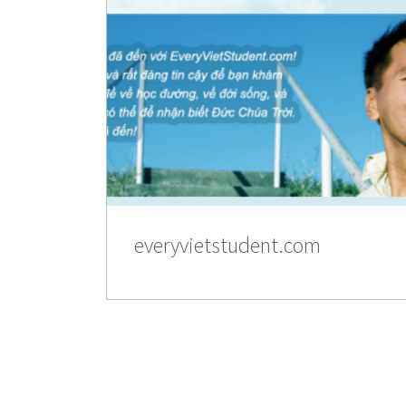
everyvietstudent.com