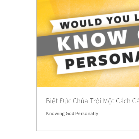
Biết Đức Chúa Trời Một Cách C
Knowing God Personally