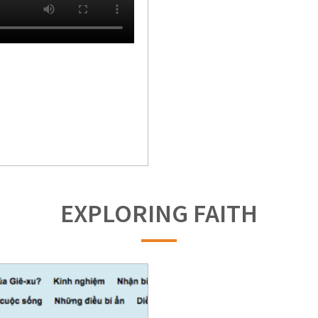
EXPLORING FAITH