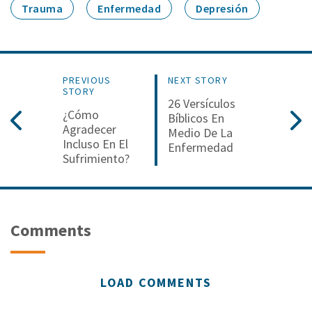
Trauma
Enfermedad
Depresión
PREVIOUS
NEXT STORY
STORY
26 Versículos
¿Cómo
Bíblicos En
Agradecer
Medio De La
Incluso En El
Enfermedad
Sufrimiento?
Comments
LOAD COMMENTS