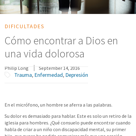
DIFICULTADES
Cómo encontrar a Dios en
una vida dolorosa
Philip Long
September 14, 2016
Trauma
,
Enfermedad
,
Depresión
En el micrófono, un hombre se aferra a las palabras.
Su dolor es demasiado para hablar. Este es solo un retiro de la
iglesia para hombres. ¿Qué consuelo puede encontrar cuando
habla de criar a un niño con discapacidad mental, su primer