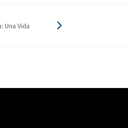
a: Una Vida