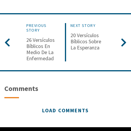
PREVIOUS
NEXT STORY
STORY
20 Versículos
26 Versículos
Bíblicos Sobre
Bíblicos En
La Esperanza
Medio De La
Enfermedad
Comments
LOAD COMMENTS