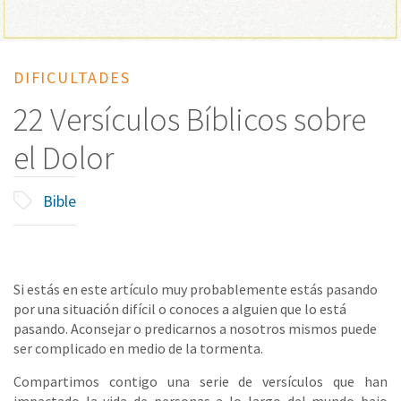
DIFICULTADES
22 Versículos Bíblicos sobre
el Dolor
Bible
Si estás en este artículo muy probablemente estás pasando
por una situación difícil o conoces a alguien que lo está
pasando. Aconsejar o predicarnos a nosotros mismos puede
ser complicado en medio de la tormenta.
Compartimos contigo una serie de versículos que han