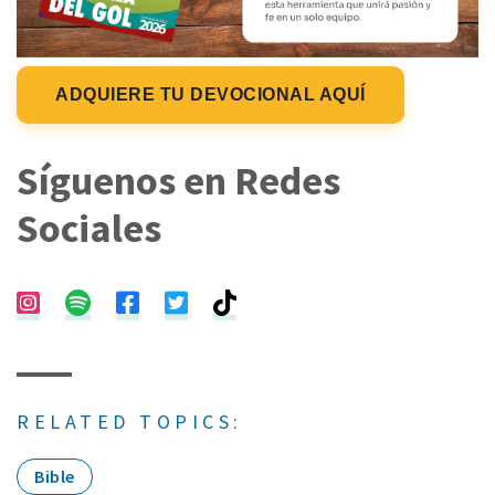
ADQUIERE TU DEVOCIONAL AQUÍ
Síguenos en Redes
Sociales
RELATED TOPICS:
Bible