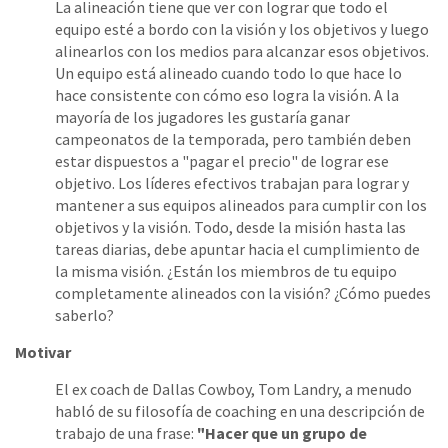
La alineación tiene que ver con lograr que todo el
equipo esté a bordo con la visión y los objetivos y luego
alinearlos con los medios para alcanzar esos objetivos.
Un equipo está alineado cuando todo lo que hace lo
hace consistente con cómo eso logra la visión. A la
mayoría de los jugadores les gustaría ganar
campeonatos de la temporada, pero también deben
estar dispuestos a "pagar el precio" de lograr ese
objetivo. Los líderes efectivos trabajan para lograr y
mantener a sus equipos alineados para cumplir con los
objetivos y la visión. Todo, desde la misión hasta las
tareas diarias, debe apuntar hacia el cumplimiento de
la misma visión. ¿Están los miembros de tu equipo
completamente alineados con la visión? ¿Cómo puedes
saberlo?
Motivar
El ex coach de Dallas Cowboy, Tom Landry, a menudo
habló de su filosofía de coaching en una descripción de
trabajo de una frase:
"Hacer que un grupo de