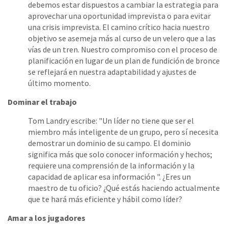
debemos estar dispuestos a cambiar la estrategia para
aprovechar una oportunidad imprevista o para evitar
una crisis imprevista. El camino crítico hacia nuestro
objetivo se asemeja más al curso de un velero que a las
vías de un tren. Nuestro compromiso con el proceso de
planificación en lugar de un plan de fundición de bronce
se reflejará en nuestra adaptabilidad y ajustes de
último momento.
Dominar el trabajo
Tom Landry escribe: "Un líder no tiene que ser el
miembro más inteligente de un grupo, pero sí necesita
demostrar un dominio de su campo. El dominio
significa más que solo conocer información y hechos;
requiere una comprensión de la información y la
capacidad de aplicar esa información ". ¿Eres un
maestro de tu oficio? ¿Qué estás haciendo actualmente
que te hará más eficiente y hábil como líder?
Amar a los jugadores