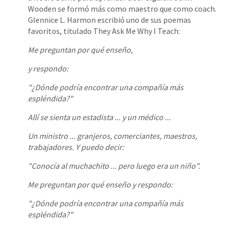
Wooden se formó más como maestro que como coach.
Glennice L. Harmon escribió uno de sus poemas
favoritos, titulado They Ask Me Why I Teach:
Me preguntan por qué enseño,
y respondo:
"¿Dónde podría encontrar una compañía más
espléndida?"
Allí se sienta un estadista ... y un médico ...
Un ministro ... granjeros, comerciantes, maestros,
trabajadores. Y puedo decir:
"Conocía al muchachito ... pero luego era un niño".
Me preguntan por qué enseño y respondo:
"¿Dónde podría encontrar una compañía más
espléndida?"