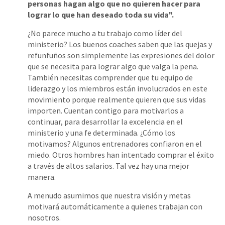
personas hagan algo que no quieren hacer para
lograr lo que han deseado toda su vida".
¿No parece mucho a tu trabajo como líder del
ministerio? Los buenos coaches saben que las quejas y
refunfuños son simplemente las expresiones del dolor
que se necesita para lograr algo que valga la pena.
También necesitas comprender que tu equipo de
liderazgo y los miembros están involucrados en este
movimiento porque realmente quieren que sus vidas
importen. Cuentan contigo para motivarlos a
continuar, para desarrollar la excelencia en el
ministerio y una fe determinada. ¿Cómo los
motivamos? Algunos entrenadores confiaron en el
miedo. Otros hombres han intentado comprar el éxito
a través de altos salarios. Tal vez hay una mejor
manera.
A menudo asumimos que nuestra visión y metas
motivará automáticamente a quienes trabajan con
nosotros.