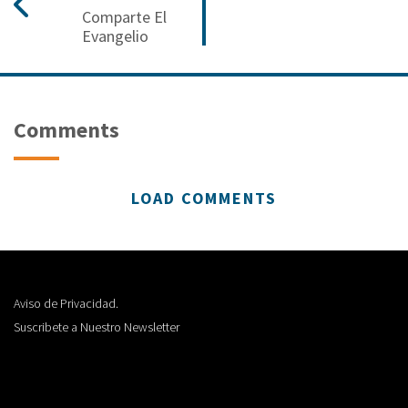
Comparte El
Evangelio
Comments
LOAD COMMENTS
Aviso de Privacidad.
Suscribete a Nuestro Newsletter