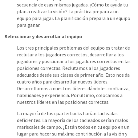
secuencia de esas mismas jugadas. ¿Cómo te ayuda tu
plan a realizar la visión? La práctica prepara a un
equipo para jugar. La planificación prepara a un equipo
para ganar.
Seleccionar y desarrollar al equipo
Los tres principales problemas del equipo es tratar de
reclutar a los jugadores correctos, desarrollar a los
jugadores y posicionar a los jugadores correctos en las
posiciones correctas. Reclutamos a los jugadores
adecuados desde sus clases de primer año. Esto nos da
cuatro años para desarrollar nuevos líderes.
Desarrollamos a nuestros líderes dándoles confianza,
habilidades y experiencia. Por ultimo, colocamos a
nuestros líderes en las posiciones correctas.
La mayoría de los quarterbacks harían tacleadas
deficientes. La mayoría de los tacleados serían malos
mariscales de campo. ¿Están todos en tu equipo en un
lugar para hacer su máxima contribución a la visión y