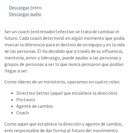
Descargar t
exto
Descargar audio
Ser un coach (entrenador) efectivo se trata de cambiar el
futuro. Cada coach determinó en algún momento que podía
marcar la diferencia para el destino de un equipo y en la vida
de las personas. Él ha decidido que a través de su influencia,
mentoría, amor y liderazgo, puede ayudar a las personas y
grupos de personas a ser lo que nunca pensaron que podían
llegar a ser.
Como líderes de un ministerio, operamos en cuatro roles:
Direction Setter (aquel que establece la dirección)
Portavoz
Agente de cambio
Coach
Como aquel que establece la dirección y agente de cambio,
eres responsable de dar forma al futuro del movimiento.