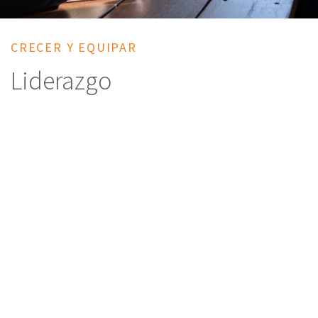
CRECER Y EQUIPAR
Liderazgo