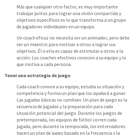
Más que cualquier otro factor, es muy importante
trabajar juntos para lograr una visión compartida y
objetivos específicos es lo que transforma a un grupo
de jugadores individuales en un equipo.
Un coach eficaz no necesita ser un animador, pero debe
ser un maestro para motivar a otros a lograr sus
objetivos. Él o ella es capaz de estimular a otros a la
acción. Los coaches efectivos conocen a su equipo y lo
que motiva a cada persona.
Tener una estrategia de juego
Cada coach conoce a su equipo, estudia su situación y
competencia y forma un plan que los ayudará a ganar.
Las jugadas básicas no cambian. Un plan de juego es la
secuencia de jugadas y la preparación para cada
situación potencial del juego. Durante los juegos de
pretemporada, los equipos de fútbol corren cada
jugada, pero durante la temporada, los entrenadores
hacen un plan de juego basado en la frecuencia y la