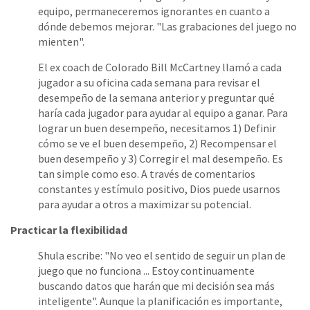
equipo, permaneceremos ignorantes en cuanto a
dónde debemos mejorar. "Las grabaciones del juego no
mienten".
El ex coach de Colorado Bill McCartney llamó a cada
jugador a su oficina cada semana para revisar el
desempeño de la semana anterior y preguntar qué
haría cada jugador para ayudar al equipo a ganar. Para
lograr un buen desempeño, necesitamos 1) Definir
cómo se ve el buen desempeño, 2) Recompensar el
buen desempeño y 3) Corregir el mal desempeño. Es
tan simple como eso. A través de comentarios
constantes y estímulo positivo, Dios puede usarnos
para ayudar a otros a maximizar su potencial.
Practicar la flexibilidad
Shula escribe: "No veo el sentido de seguir un plan de
juego que no funciona ... Estoy continuamente
buscando datos que harán que mi decisión sea más
inteligente". Aunque la planificación es importante,