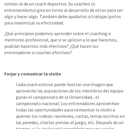
similar al de un coach deportivo. Su coacheo (o
entrenamiento) gira en torno al desarrollo de otros para ser
algo y hacer algo. También debe ayudarlos a trabajar juntos
para maximizar su efectividad.
¿Qué principios podemos aprender sobre el coaching o
mentoreo profesional, que si se aplican a lo que hacemos,
podrían hacernos más efectivos? ¿Qué hacen los
entrenadores o coaches efectivos?
Forjar y comunicar la visión
Cada coach exitoso puede ilustrar una imagen que
aproveche las aspiraciones de los miembros del equipo:
ganar el campeonato de la Universidad... el
campeonato nacional. Los entrenadores aprovechan
todas las oportunidades para comunicar la visión a
quienes los rodean: reuniones, cartas, lemas escritos en
las paredes, charlas previas al juego, etc. Después de un
tiempo, si la visión está respaldada por una acción