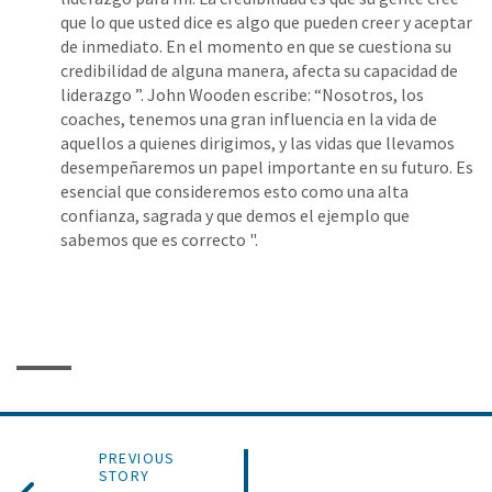
que lo que usted dice es algo que pueden creer y aceptar
de inmediato. En el momento en que se cuestiona su
credibilidad de alguna manera, afecta su capacidad de
liderazgo ”. John Wooden escribe: “Nosotros, los
coaches, tenemos una gran influencia en la vida de
aquellos a quienes dirigimos, y las vidas que llevamos
desempeñaremos un papel importante en su futuro. Es
esencial que consideremos esto como una alta
confianza, sagrada y que demos el ejemplo que
sabemos que es correcto ".
PREVIOUS
STORY