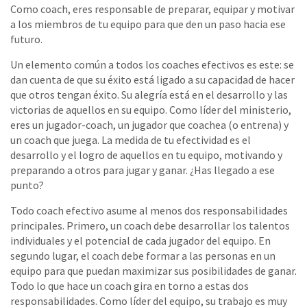
Como coach, eres responsable de preparar, equipar y motivar
a los miembros de tu equipo para que den un paso hacia ese
futuro.
Un elemento común a todos los coaches efectivos es este: se
dan cuenta de que su éxito está ligado a su capacidad de hacer
que otros tengan éxito. Su alegría está en el desarrollo y las
victorias de aquellos en su equipo. Como líder del ministerio,
eres un jugador-coach, un jugador que coachea (o entrena) y
un coach que juega. La medida de tu efectividad es el
desarrollo y el logro de aquellos en tu equipo, motivando y
preparando a otros para jugar y ganar. ¿Has llegado a ese
punto?
Todo coach efectivo asume al menos dos responsabilidades
principales. Primero, un coach debe desarrollar los talentos
individuales y el potencial de cada jugador del equipo. En
segundo lugar, el coach debe formar a las personas en un
equipo para que puedan maximizar sus posibilidades de ganar.
Todo lo que hace un coach gira en torno a estas dos
responsabilidades. Como líder del equipo, su trabajo es muy