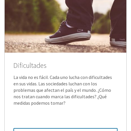
Dificultades
La vida no es fácil. Cada uno lucha con dificultades
en sus vidas. Las sociedades luchan con los
problemas que afectan el país y el mundo. ¿Cómo
nos tratan cuando marca las dificultades? ¿Qué
medidas podemos tomar?