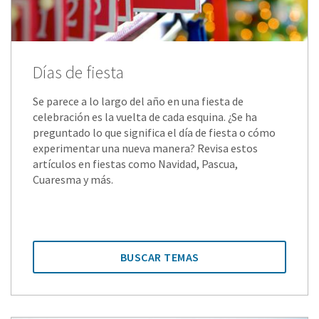
Días de fiesta
Se parece a lo largo del año en una fiesta de
celebración es la vuelta de cada esquina. ¿Se ha
preguntado lo que significa el día de fiesta o cómo
experimentar una nueva manera? Revisa estos
artículos en fiestas como Navidad, Pascua,
Cuaresma y más.
BUSCAR TEMAS