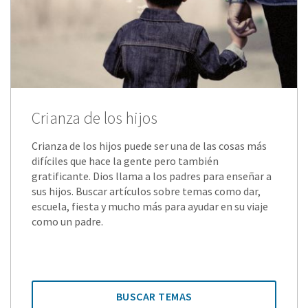
Crianza de los hijos
Crianza de los hijos puede ser una de las cosas más
difíciles que hace la gente pero también
gratificante. Dios llama a los padres para enseñar a
sus hijos. Buscar artículos sobre temas como dar,
escuela, fiesta y mucho más para ayudar en su viaje
como un padre.
BUSCAR TEMAS