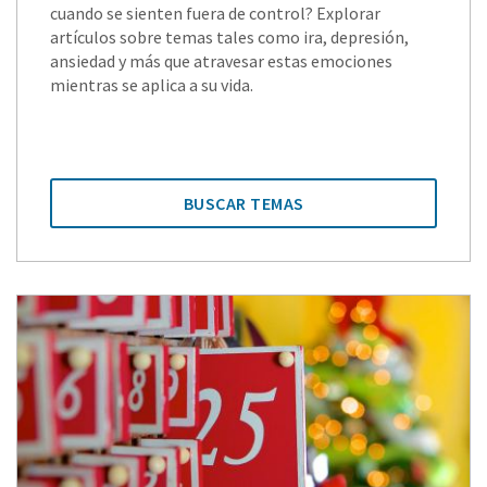
cuando se sienten fuera de control? Explorar
artículos sobre temas tales como ira, depresión,
ansiedad y más que atravesar estas emociones
mientras se aplica a su vida.
BUSCAR TEMAS