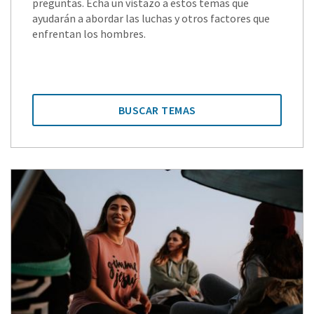
preguntas. Echa un vistazo a estos temas que
ayudarán a abordar las luchas y otros factores que
enfrentan los hombres.
BUSCAR TEMAS