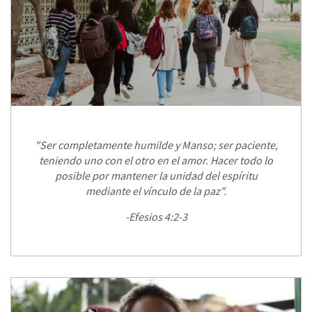
"Ser completamente humilde y Manso; ser paciente,
teniendo uno con el otro en el amor. Hacer todo lo
posible por mantener la unidad del espíritu
mediante el vínculo de la paz".
-Efesios 4:2-3