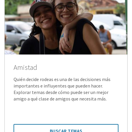
Amistad
Quién decide rodeas es una de las decisiones más
importantes e influyentes que pueden hacer.
Explorar temas desde cómo puede ser un mejor
amigo a qué clase de amigos que necesita más.
BUSCAR TEMAS