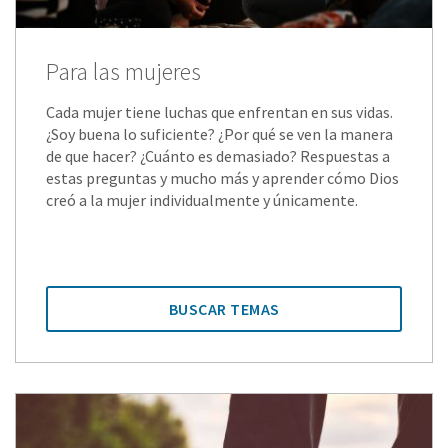
Para las mujeres
Cada mujer tiene luchas que enfrentan en sus vidas.
¿Soy buena lo suficiente? ¿Por qué se ven la manera
de que hacer? ¿Cuánto es demasiado? Respuestas a
estas preguntas y mucho más y aprender cómo Dios
creó a la mujer individualmente y únicamente.
BUSCAR TEMAS