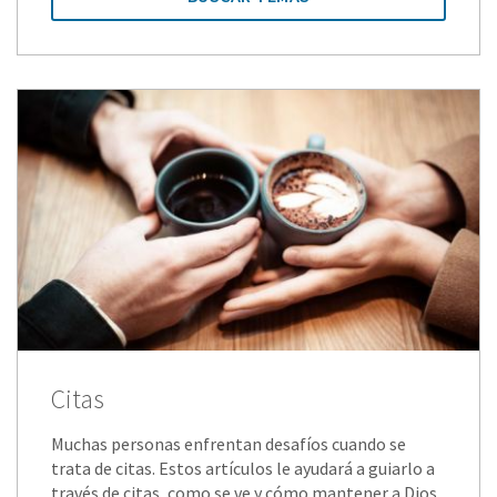
Citas
Muchas personas enfrentan desafíos cuando se
trata de citas. Estos artículos le ayudará a guiarlo a
través de citas, como se ve y cómo mantener a Dios