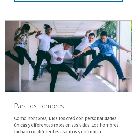
Para los hombres
Como hombres, Dios los creó con personalidades
únicas y diferentes roles en sus vidas. Los hombres
luchan con diferentes asuntos y enfrentan