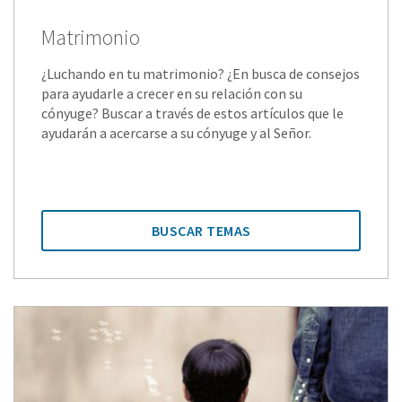
Matrimonio
¿Luchando en tu matrimonio? ¿En busca de consejos
para ayudarle a crecer en su relación con su
cónyuge? Buscar a través de estos artículos que le
ayudarán a acercarse a su cónyuge y al Señor.
BUSCAR TEMAS