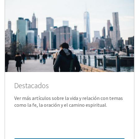
Destacados
Ver más artículos sobre la vida y relación con temas
como la fe, la oración y el camino espiritual.