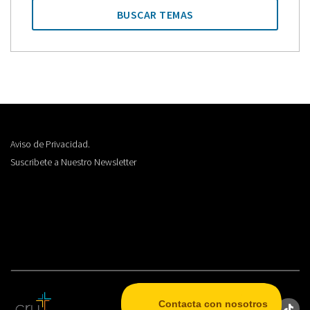
BUSCAR TEMAS
Aviso de Privacidad.
Suscribete a Nuestro Newsletter