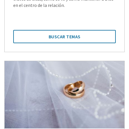
en el centro de la relación.
BUSCAR TEMAS