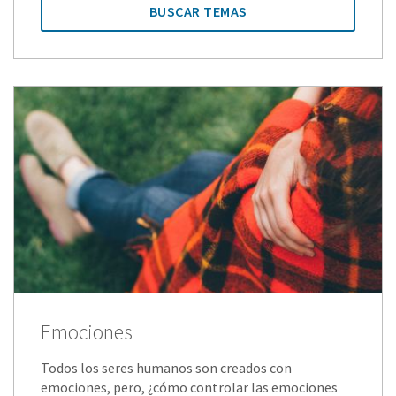
BUSCAR TEMAS
Emociones
Todos los seres humanos son creados con
emociones, pero, ¿cómo controlar las emociones