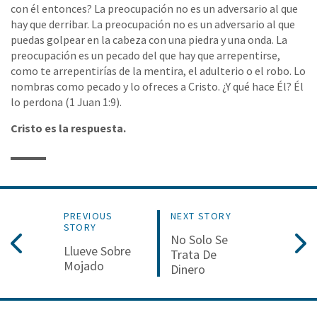
con él entonces? La preocupación no es un adversario al que
hay que derribar. La preocupación no es un adversario al que
puedas golpear en la cabeza con una piedra y una onda. La
preocupación es un pecado del que hay que arrepentirse,
como te arrepentirías de la mentira, el adulterio o el robo. Lo
nombras como pecado y lo ofreces a Cristo. ¿Y qué hace Él? Él
lo perdona (1 Juan 1:9).
Cristo es la respuesta.
PREVIOUS
NEXT STORY
STORY
No Solo Se
Llueve Sobre
Trata De
Mojado
Dinero