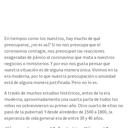
En tiempos como los nuestros, hay mucho de qué
preocuparse, ¿no es así? Si no nos preocupa que el
coronavirus contagie, nos preocupan las reacciones
exageradas de pánico al coronavirus que mata a nuestros
negocios o ministerios. Y por eso nos gusta pensar que
nuestra situación es de alguna manera única. Vivimos en la
era moderna, por lo que nuestra preocupación o ansiedad
está de alguna manera justificada. Pero no lo es.
A través de muchos estudios históricos, antes de la era
moderna, aproximadamente una cuarta parte de todos los
niños no sobrevivieron su primer año. Otro cuarto de ellos no
pasó de la pubertad. Y desde alrededor de 1500 a 1800, la
esperanza de vida general era de entre 30 y 40 años.