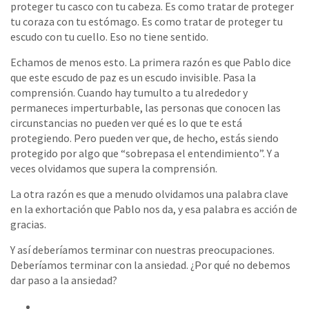
proteger tu casco con tu cabeza. Es como tratar de proteger
tu coraza con tu estómago. Es como tratar de proteger tu
escudo con tu cuello. Eso no tiene sentido.
Echamos de menos esto. La primera razón es que Pablo dice
que este escudo de paz es un escudo invisible. Pasa la
comprensión. Cuando hay tumulto a tu alrededor y
permaneces imperturbable, las personas que conocen las
circunstancias no pueden ver qué es lo que te está
protegiendo. Pero pueden ver que, de hecho, estás siendo
protegido por algo que “sobrepasa el entendimiento”. Y a
veces olvidamos que supera la comprensión.
La otra razón es que a menudo olvidamos una palabra clave
en la exhortación que Pablo nos da, y esa palabra es acción de
gracias.
Y así deberíamos terminar con nuestras preocupaciones.
Deberíamos terminar con la ansiedad. ¿Por qué no debemos
dar paso a la ansiedad?