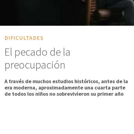
DIFICULTADES
El pecado de la
preocupación
A través de muchos estudios históricos, antes de la
era moderna, aproximadamente una cuarta parte
de todos los niños no sobrevivieron su primer año