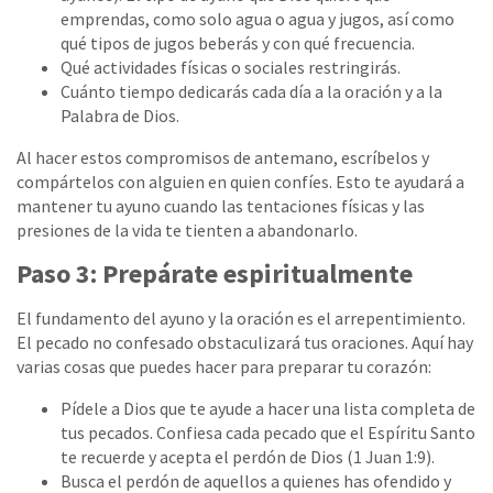
emprendas, como solo agua o agua y jugos, así como
qué tipos de jugos beberás y con qué frecuencia.
Qué actividades físicas o sociales restringirás.
Cuánto tiempo dedicarás cada día a la oración y a la
Palabra de Dios.
Al hacer estos compromisos de antemano, escríbelos y
compártelos con alguien en quien confíes. Esto te ayudará a
mantener tu ayuno cuando las tentaciones físicas y las
presiones de la vida te tienten a abandonarlo.
Paso 3: Prepárate espiritualmente
El fundamento del ayuno y la oración es el arrepentimiento.
El pecado no confesado obstaculizará tus oraciones. Aquí hay
varias cosas que puedes hacer para preparar tu corazón:
Pídele a Dios que te ayude a hacer una lista completa de
tus pecados. Confiesa cada pecado que el Espíritu Santo
te recuerde y acepta el perdón de Dios (1 Juan 1:9).
Busca el perdón de aquellos a quienes has ofendido y