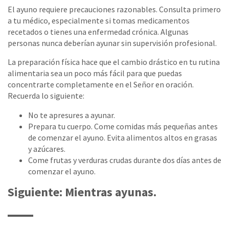
El ayuno requiere precauciones razonables. Consulta primero
a tu médico, especialmente si tomas medicamentos
recetados o tienes una enfermedad crónica. Algunas
personas nunca deberían ayunar sin supervisión profesional.
La preparación física hace que el cambio drástico en tu rutina
alimentaria sea un poco más fácil para que puedas
concentrarte completamente en el Señor en oración.
Recuerda lo siguiente:
No te apresures a ayunar.
Prepara tu cuerpo. Come comidas más pequeñas antes
de comenzar el ayuno. Evita alimentos altos en grasas
y azúcares.
Come frutas y verduras crudas durante dos días antes de
comenzar el ayuno.
Siguiente: Mientras ayunas.