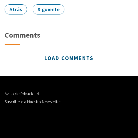
Atrás
Siguiente
Comments
LOAD COMMENTS
Aviso de Privacidad.
Suscribete a Nuestro Newsletter