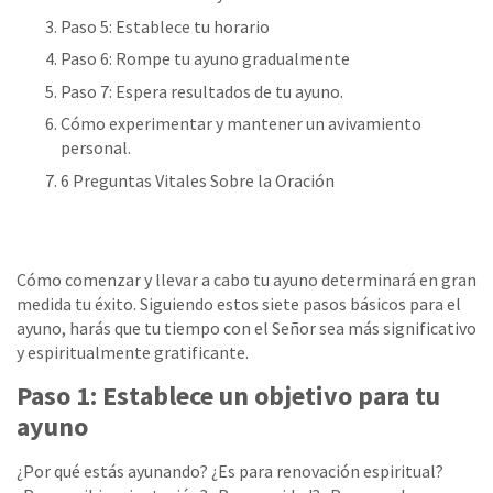
Paso 5: Establece tu horario
Paso 6: Rompe tu ayuno gradualmente
Paso 7: Espera resultados de tu ayuno.
Cómo experimentar y mantener un avivamiento
personal.
6 Preguntas Vitales Sobre la Oración
Cómo comenzar y llevar a cabo tu ayuno determinará en gran
medida tu éxito. Siguiendo estos siete pasos básicos para el
ayuno, harás que tu tiempo con el Señor sea más significativo
y espiritualmente gratificante.
Paso 1: Establece un objetivo para tu
ayuno
¿Por qué estás ayunando? ¿Es para renovación espiritual?