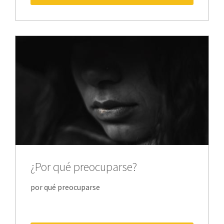
¿Por qué preocuparse?
por qué preocuparse