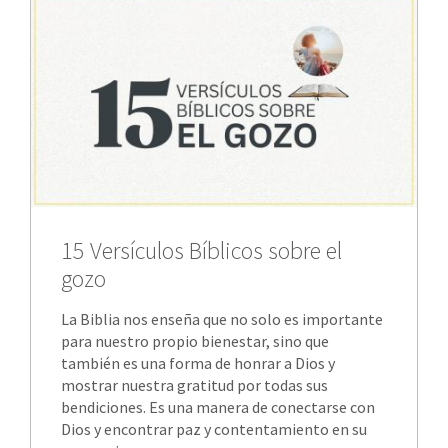
15 Versículos Bíblicos sobre el
gozo
La Biblia nos enseña que no solo es importante
para nuestro propio bienestar, sino que
también es una forma de honrar a Dios y
mostrar nuestra gratitud por todas sus
bendiciones. Es una manera de conectarse con
Dios y encontrar paz y contentamiento en su