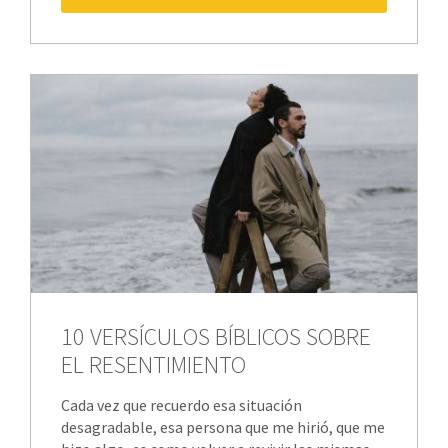
10 VERSÍCULOS BÍBLICOS SOBRE
EL RESENTIMIENTO
Cada vez que recuerdo esa situación
desagradable, esa persona que me hirió, que me