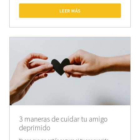
LEER MÁS
3 maneras de cuidar tu amigo
deprimido