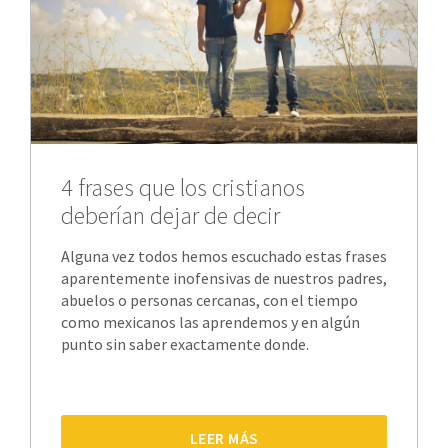
4 frases que los cristianos
deberían dejar de decir
Alguna vez todos hemos escuchado estas frases
aparentemente inofensivas de nuestros padres,
abuelos o personas cercanas, con el tiempo
como mexicanos las aprendemos y en algún
punto sin saber exactamente donde.
LEER MÁS