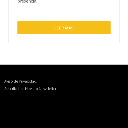
presencia.
LEER MÁS
Aviso de Privacidad.
Suscribete a Nuestro Newsletter