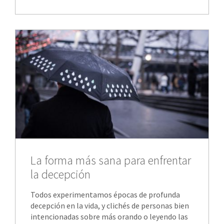
La forma más sana para enfrentar
la decepción
Todos experimentamos épocas de profunda
decepción en la vida, y clichés de personas bien
intencionadas sobre más orando o leyendo las