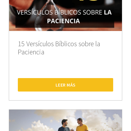
15 Versículos Bíblicos sobre la
Paciencia
LEER MÁS