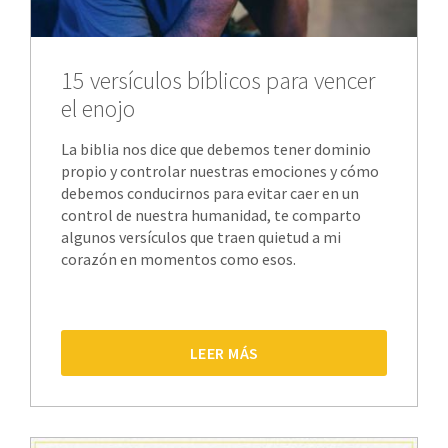
15 versículos bíblicos para vencer
el enojo
La biblia nos dice que debemos tener dominio
propio y controlar nuestras emociones y cómo
debemos conducirnos para evitar caer en un
control de nuestra humanidad, te comparto
algunos versículos que traen quietud a mi
corazón en momentos como esos.
LEER MÁS