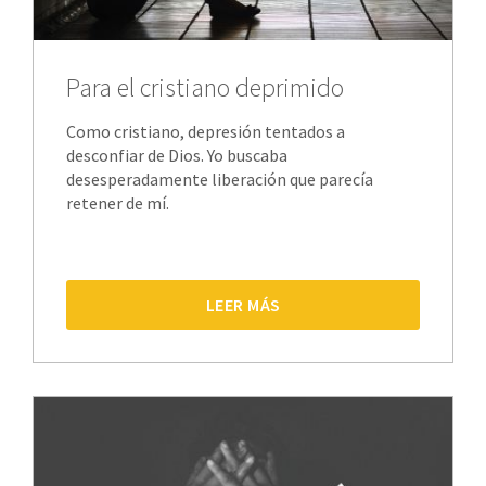
Para el cristiano deprimido
Como cristiano, depresión tentados a
desconfiar de Dios. Yo buscaba
desesperadamente liberación que parecía
retener de mí.
LEER MÁS