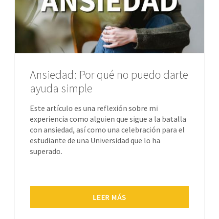
Ansiedad: Por qué no puedo darte
ayuda simple
Este artículo es una reflexión sobre mi
experiencia como alguien que sigue a la batalla
con ansiedad, así como una celebración para el
estudiante de una Universidad que lo ha
superado.
LEER MÁS