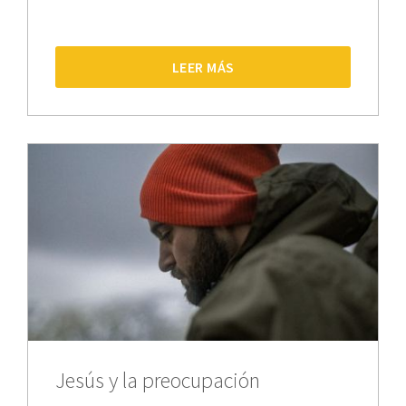
LEER MÁS
Jesús y la preocupación