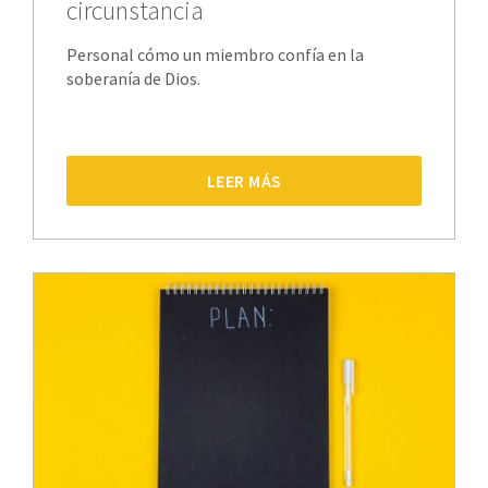
circunstancia
Personal cómo un miembro confía en la
soberanía de Dios.
LEER MÁS