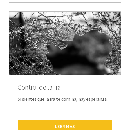
Control de la ira
Si sientes que la ira te domina, hay esperanza.
LEER MÁS