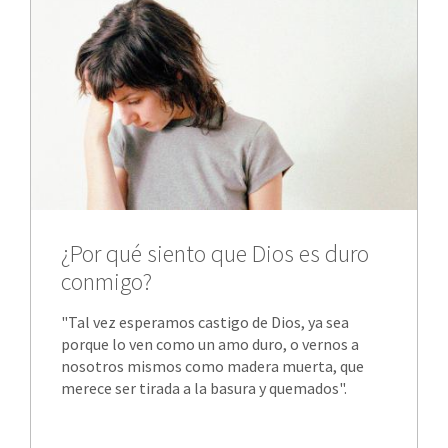
¿Por qué siento que Dios es duro
conmigo?
"Tal vez esperamos castigo de Dios, ya sea
porque lo ven como un amo duro, o vernos a
nosotros mismos como madera muerta, que
merece ser tirada a la basura y quemados".