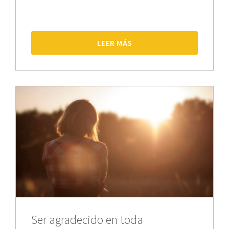
LEER MÁS
Ser agradecido en toda