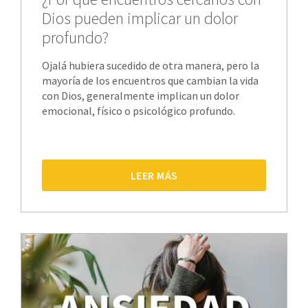
Dios pueden implicar un dolor
profundo?
Ojalá hubiera sucedido de otra manera, pero la
mayoría de los encuentros que cambian la vida
con Dios, generalmente implican un dolor
emocional, físico o psicológico profundo.
LEER MÁS