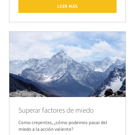
LEER MÁS
Superar factores de miedo
Como creyentes, ¿cómo podemos pasar del
miedo a la acción valiente?