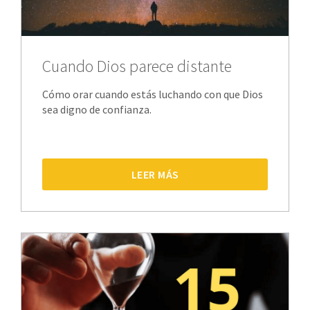
Cuando Dios parece distante
Cómo orar cuando estás luchando con que Dios
sea digno de confianza.
LEER MÁS