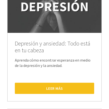
Depresión y ansiedad: Todo está
en tu cabeza
Aprenda cómo encontrar esperanza en medio
de la depresión y la ansiedad.
LEER MÁS