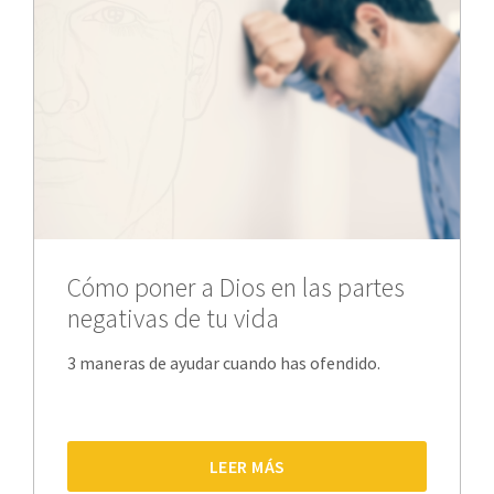
Cómo poner a Dios en las partes
negativas de tu vida
3 maneras de ayudar cuando has ofendido.
LEER MÁS