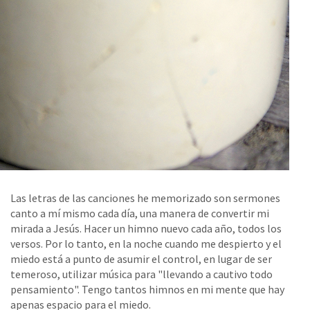
Las letras de las canciones he memorizado son sermones
canto a mí mismo cada día, una manera de convertir mi
mirada a Jesús. Hacer un himno nuevo cada año, todos los
versos. Por lo tanto, en la noche cuando me despierto y el
miedo está a punto de asumir el control, en lugar de ser
temeroso, utilizar música para "llevando a cautivo todo
pensamiento". Tengo tantos himnos en mi mente que hay
apenas espacio para el miedo.