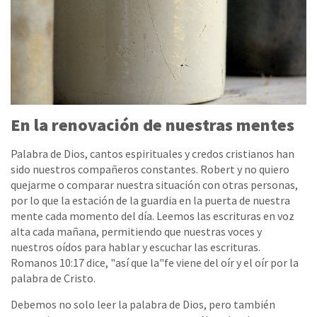
En la renovación de nuestras mentes
Palabra de Dios, cantos espirituales y credos cristianos han
sido nuestros compañeros constantes. Robert y no quiero
quejarme o comparar nuestra situación con otras personas,
por lo que la estación de la guardia en la puerta de nuestra
mente cada momento del día. Leemos las escrituras en voz
alta cada mañana, permitiendo que nuestras voces y
nuestros oídos para hablar y escuchar las escrituras.
Romanos 10:17 dice, "así que la"fe viene del oír y el oír por la
palabra de Cristo.
Debemos no solo leer la palabra de Dios, pero también