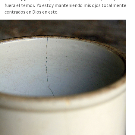
fuera el temor. Yo estoy manteniendo mis ojos totalmente
centrados en Dios en esto.