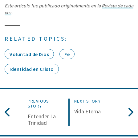
Este artículo fue publicado originalmente en la
Revista de cada
vez
.
RELATED TOPICS:
Voluntad de Dios
Fe
Identidad en Cristo
PREVIOUS
NEXT STORY
STORY
Vida Eterna
Entender La
Trinidad