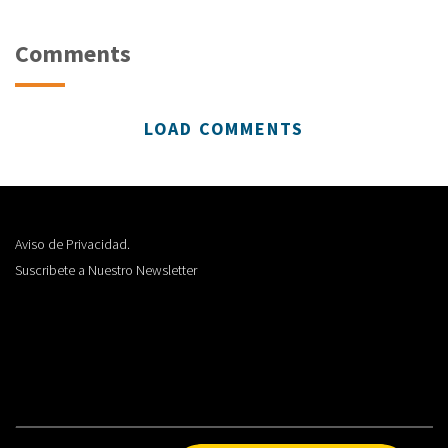
Comments
LOAD COMMENTS
Aviso de Privacidad.
Suscribete a Nuestro Newsletter