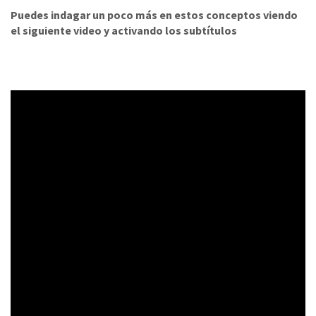
Puedes indagar un poco más en estos conceptos viendo
el siguiente video y activando los subtítulos