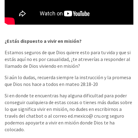
¿Estás dispuesto a vivir en misión?
Estamos seguros de que Dios quiere esto para tu vida y que si
estás aquí no es por casualidad, ¿te atreverías a responder al
llamado de Dios viviendo en misión?
Si aún lo dudas, recuerda siempre la instrucción y la promesa
que Dios nos hace a todos en mateo 28:18-20
Si en donde te encuentras hay alguna dificultad para poder
conseguir cualquiera de estas cosas o tienes más dudas sobre
lo que significa vivir en misión, no dudes en escribirnos a
través del chatbot o al correo ed.mexico@ cru.org seguro
podemos apoyarte a vivir en misión donde Dios te ha
colocado.