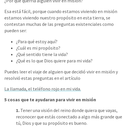
¿Por qué querría alguien vivir en misión?
Esa está fácil, porque cuando estamos viviendo en misión
estamos viviendo nuestro propósito en esta tierra, se
contestan muchas de las preguntas existenciales como
pueden ser:
¿Para qué estoy aquí?
¿Cuál es mi propósito?
¿Qué sentido tiene la vida?
¿Qué es lo que Dios quiere para mi vida?
Puedes leer el viaje de alguien que decidió vivir en misión y
resolvió estas preguntas en el artículo
La llamada, el teléfono rojo en mi vida.
5 cosas que te ayudaran para vivir en misión
1.
Tener una visión del reino donde quiera que vayas,
reconocer que estás conectado a algo más grande que
tú, Dios y que su propósito es bueno.