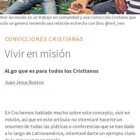
Vivir en misión es un trabajo en comunidad y una convicción Cristiana que
solo se genera teniendo una relación estrecha con Dios @red_neo
CONVICCIONES CRISTIANAS
Vivir en misión
ALgo que es para todos los Cristianos
Juan Jesus Bustos
En Cru hemos hablado mucho sobre este concepto, vivir en
misión, así que en este artículo no intentaré hacerte un
resumen de todas las pláticas o conferencias que se han dado
a lo largo de Latinoamérica, intentaré darte un ejemplo claro
de lo que es vivir en misión.