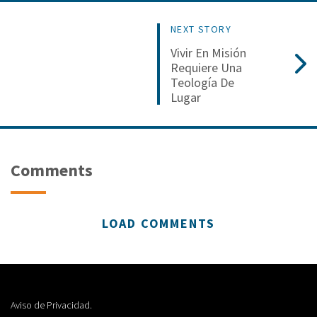
NEXT STORY
Vivir En Misión
Requiere Una
Teología De
Lugar
Comments
LOAD COMMENTS
Aviso de Privacidad.