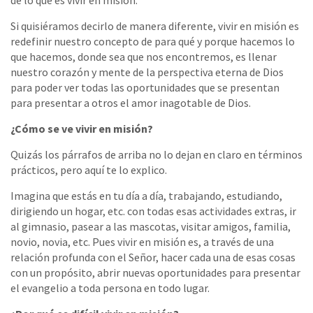
Si quisiéramos decirlo de manera diferente, vivir en misión es
redefinir nuestro concepto de para qué y porque hacemos lo
que hacemos, donde sea que nos encontremos, es llenar
nuestro corazón y mente de la perspectiva eterna de Dios
para poder ver todas las oportunidades que se presentan
para presentar a otros el amor inagotable de Dios.
¿Cómo se ve vivir en misión?
Quizás los párrafos de arriba no lo dejan en claro en términos
prácticos, pero aquí te lo explico.
Imagina que estás en tu día a día, trabajando, estudiando,
dirigiendo un hogar, etc. con todas esas actividades extras, ir
al gimnasio, pasear a las mascotas, visitar amigos, familia,
novio, novia, etc. Pues vivir en misión es, a través de una
relación profunda con el Señor, hacer cada una de esas cosas
con un propósito, abrir nuevas oportunidades para presentar
el evangelio a toda persona en todo lugar.