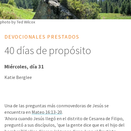
photo by Ted Wilcox
DEVOCIONALES PRESTADOS
40 días de propósito
Miércoles, día 31
Katie Berglee
Una de las preguntas más conmovedoras de Jesús se
encuentra en
Mateo 16:13-20
.
'Ahora cuando Jesús llegó en el distrito de Cesarea de Filipo,
preguntó a sus discípulos, 'que la gente dice que es el hijo del