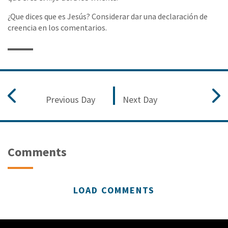
¿Que dices que es Jesús? Considerar dar una declaración de
creencia en los comentarios.
Previous Day
Next Day
Comments
LOAD COMMENTS