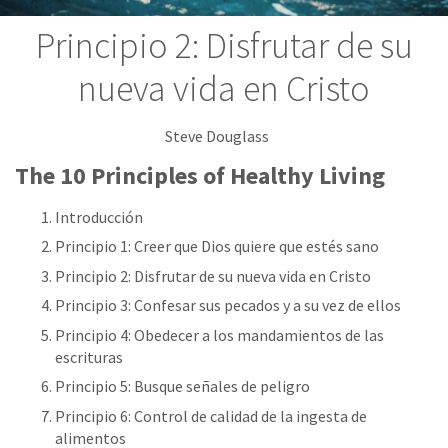
Principio 2: Disfrutar de su
nueva vida en Cristo
Steve Douglass
The 10 Principles of Healthy Living
Introducción
Principio 1: Creer que Dios quiere que estés sano
Principio 2: Disfrutar de su nueva vida en Cristo
Principio 3: Confesar sus pecados y a su vez de ellos
Principio 4: Obedecer a los mandamientos de las
escrituras
Principio 5: Busque señales de peligro
Principio 6: Control de calidad de la ingesta de
alimentos