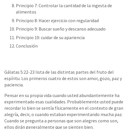
Principio 7: Controlar la cantidad de la ingesta de
alimentos
Principio 8: Hacer ejercicio con regularidad
Principio 9: Buscar sueño y descanso adecuado
Principio 10: cuidar de su apariencia
Conclusión
Gálatas 5:22-23 lista de las distintas partes del fruto del
espíritu. Los primeros cuatro de estos son amor, gozo, paz y
paciencia.
Pensar en su propia vida cuando usted abundantemente ha
experimentado esas cualidades. Probablemente usted puede
recordar lo bien se sentía físicamente en el contexto de gran
alegría, decir, o cuando estaban experimentando mucha paz.
Cuando se pregunta a personas que son alegres como son,
ellos dirán generalmente que se sienten bien.