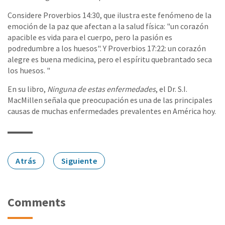
Considere Proverbios 14:30, que ilustra este fenómeno de la
emoción de la paz que afectan a la salud física: "un corazón
apacible es vida para el cuerpo, pero la pasión es
podredumbre a los huesos". Y Proverbios 17:22: un corazón
alegre es buena medicina, pero el espíritu quebrantado seca
los huesos. "
En su libro,
Ninguna de estas enfermedades
, el Dr. S.I.
MacMillen señala que preocupación es una de las principales
causas de muchas enfermedades prevalentes en América hoy.
Atrás
Siguiente
Comments