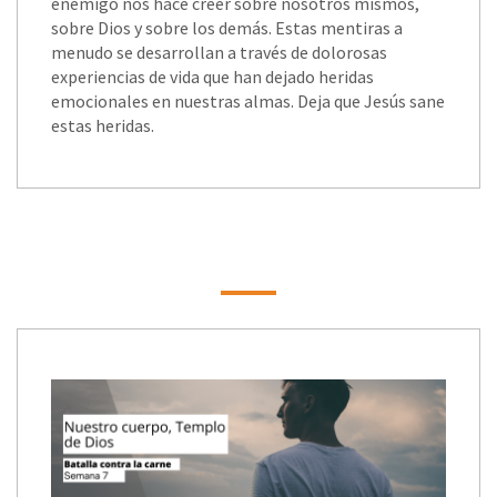
enemigo nos hace creer sobre nosotros mismos,
sobre Dios y sobre los demás. Estas mentiras a
menudo se desarrollan a través de dolorosas
experiencias de vida que han dejado heridas
emocionales en nuestras almas. Deja que Jesús sane
estas heridas.