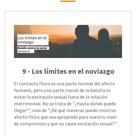
9 - Los límites en
el noviazgo
El contacto físico es una parte normal del afecto
humano, pero una parte crucial de la batalla es
evitar la excitación sexual fuera de la relación
matrimonial. No se trata de "¿Hasta dónde puedo
llegar?", sino de "¿De qué maneras puedo mostrar
afecto físico que sea apropiado para nuestro nivel
de compromiso y que no cause excitación sexual?".