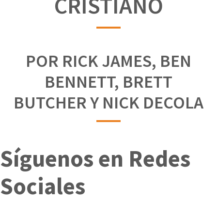
CRISTIANO
POR RICK JAMES, BEN
BENNETT, BRETT
BUTCHER Y NICK DECOLA
Síguenos en Redes
Sociales