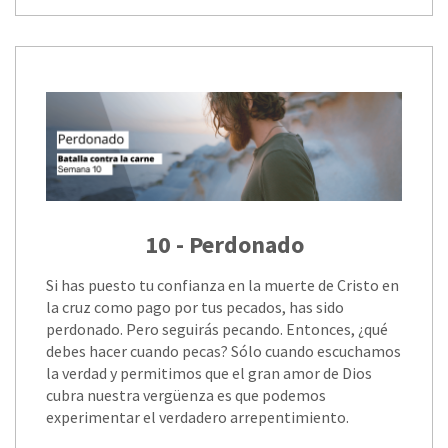
10 - Perdonado
Si has puesto tu confianza en la muerte de Cristo en
la cruz como pago por tus pecados, has sido
perdonado. Pero seguirás pecando. Entonces, ¿qué
debes hacer cuando pecas? Sólo cuando escuchamos
la verdad y permitimos que el gran amor de Dios
cubra nuestra vergüenza es que podemos
experimentar el verdadero arrepentimiento.