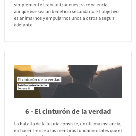
simplemente tranquilizar nuestra conciencia,
aunque ese sea un beneficio secundario. El objetivo
es animarnos y empujarnos unos a otros a seguir
adelante.
6 - El cinturón de la verdad
La batalla de la lujuria consiste, en última instancia,
en hacer frente a las mentiras fundamentales que el