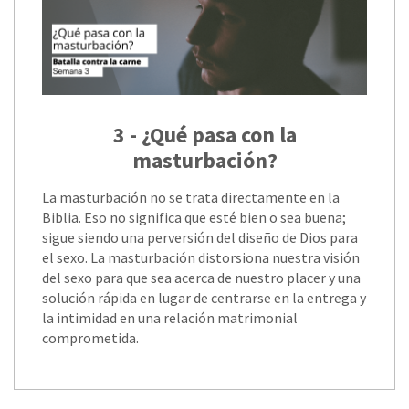
3 - ¿Qué pasa con la
masturbación?
La masturbación no se trata directamente en la
Biblia. Eso no significa que esté bien o sea buena;
sigue siendo una perversión del diseño de Dios para
el sexo. La masturbación distorsiona nuestra visión
del sexo para que sea acerca de nuestro placer y una
solución rápida en lugar de centrarse en la entrega y
la intimidad en una relación matrimonial
comprometida.