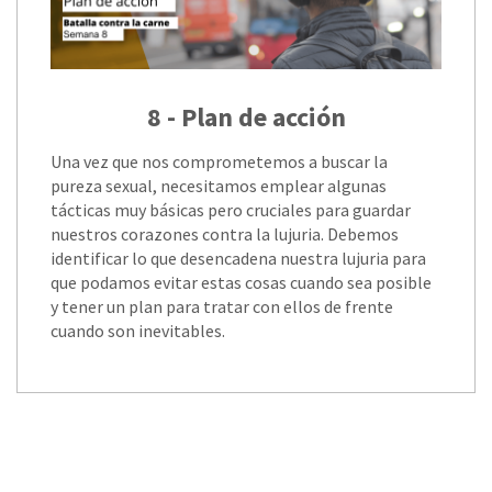
8 - Plan de acción
Una vez que nos comprometemos a buscar la
pureza sexual, necesitamos emplear algunas
tácticas muy básicas pero cruciales para guardar
nuestros corazones contra la lujuria. Debemos
identificar lo que desencadena nuestra lujuria para
que podamos evitar estas cosas cuando sea posible
y tener un plan para tratar con ellos de frente
cuando son inevitables.