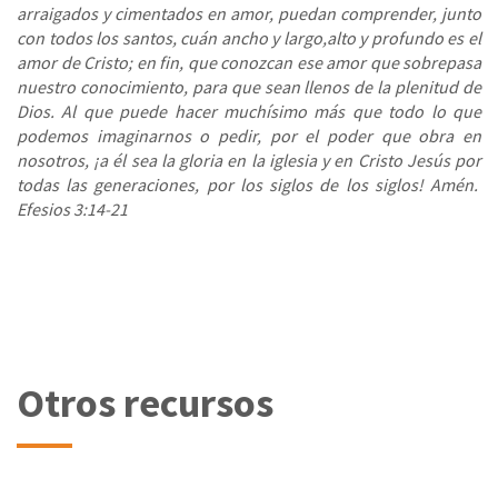
arraigados y cimentados en amor, puedan comprender, junto
con todos los santos, cuán ancho y largo,alto y profundo es el
amor de Cristo; en fin, que conozcan ese amor que sobrepasa
nuestro conocimiento, para que sean llenos de la plenitud de
Dios. Al que puede hacer muchísimo más que todo lo que
podemos imaginarnos o pedir, por el poder que obra en
nosotros, ¡a él sea la gloria en la iglesia y en Cristo Jesús por
todas las generaciones, por los siglos de los siglos! Amén.
Efesios 3:14-21
Otros recursos