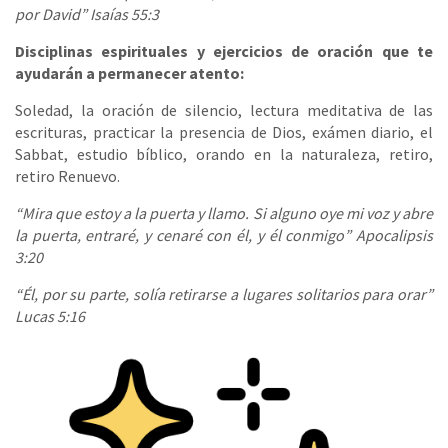
por David” Isaías 55:3
Disciplinas espirituales y ejercicios de oración que te
ayudarán a permanecer atento:
Soledad, la oración de silencio, lectura meditativa de las
escrituras, practicar la presencia de Dios, exámen diario, el
Sabbat, estudio bíblico, orando en la naturaleza, retiro,
retiro Renuevo.
“Mira que estoy a la puerta y llamo. Si alguno oye mi voz y abre
la puerta, entraré, y cenaré con él, y él conmigo” Apocalipsis
3:20
“Él, por su parte, solía retirarse a lugares solitarios para orar”
Lucas 5:16