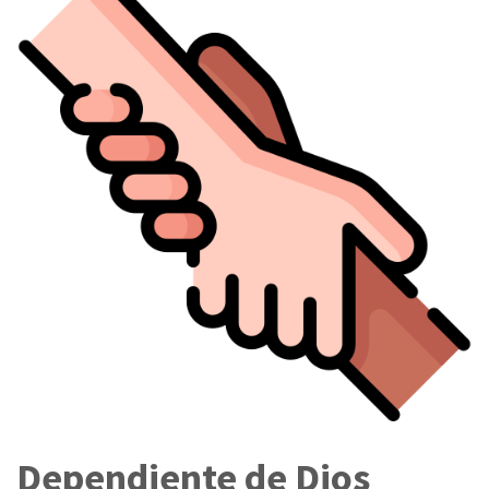
Dependiente de Dios