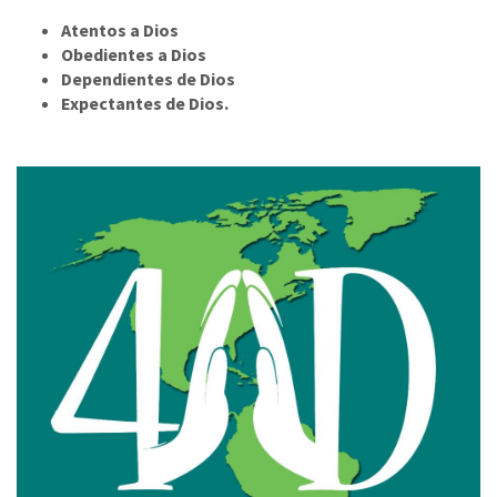
Atentos a Dios
Obedientes a Dios
Dependientes de Dios
Expectantes de Dios.