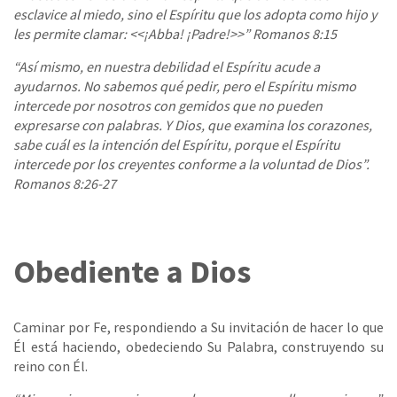
esclavice al miedo, sino el Espíritu que los adopta como hijo y
les permite clamar: <<¡Abba! ¡Padre!>>” Romanos 8:15
“Así mismo, en nuestra debilidad el Espíritu acude a
ayudarnos. No sabemos qué pedir, pero el Espíritu mismo
intercede por nosotros con gemidos que no pueden
expresarse con palabras. Y Dios, que examina los corazones,
sabe cuál es la intención del Espíritu, porque el Espíritu
intercede por los creyentes conforme a la voluntad de Dios”.
Romanos 8:26-27
Obediente a Dios
Caminar por Fe, respondiendo a Su invitación de hacer lo que
Él está haciendo, obedeciendo Su Palabra, construyendo su
reino con Él.