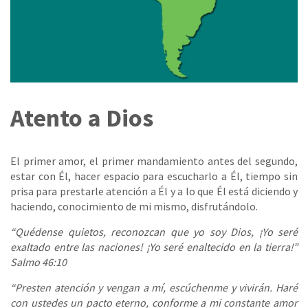
Atento a Dios
El primer amor, el primer mandamiento antes del segundo,
estar con Él, hacer espacio para escucharlo a Él, tiempo sin
prisa para prestarle atención a Él y a lo que Él está diciendo y
haciendo, conocimiento de mi mismo, disfrutándolo.
“Quédense quietos, reconozcan que yo soy Dios, ¡Yo seré
exaltado entre las naciones! ¡Yo seré enaltecido en la tierra!”
Salmo 46:10
“Presten atención y vengan a mí, escúchenme y vivirán. Haré
con ustedes un pacto eterno, conforme a mi constante amor