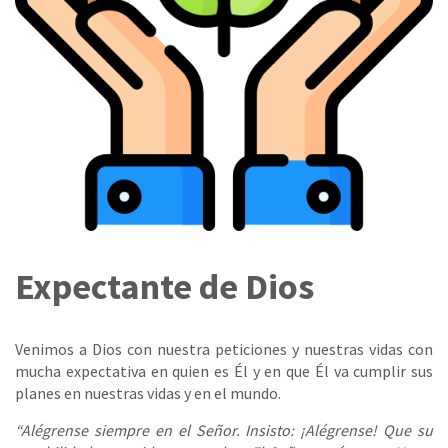
Expectante de Dios
Venimos a Dios con nuestra peticiones y nuestras vidas con
mucha expectativa en quien es Él y en que Él va cumplir sus
planes en nuestras vidas y en el mundo.
“Alégrense siempre en el Señor. Insisto: ¡Alégrense! Que su