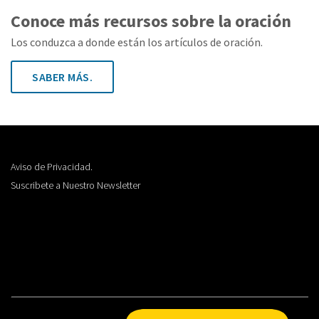
Conoce más recursos sobre la oración
Los conduzca a donde están los artículos de oración.
SABER MÁS.
Aviso de Privacidad.
Suscribete a Nuestro Newsletter