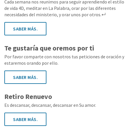
Cada semana nos reunimos para seguir aprendiendo el estilo
de vida 4D, meditar en La Palabra, orar por las diferentes
necesidades del ministerio, y orar unos por otros.↵
SABER MÁS.
Te gustaría que oremos por ti
Por favor comparte con nosotros tus peticiones de oración y
estaremos orando por ello.
SABER MÁS.
Retiro Renuevo
Es descansar, descansar, descansar en Su amor.
SABER MÁS.