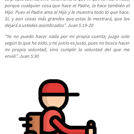
porque cualquier cosa que hace el Padre, la hace también el
Hijo. Pues el Padre ama al Hijo y le muestra todo lo que hace.
Sí, y aun cosas más grandes que estas le mostrará, que los
dejará a ustedes asombrados”. Juan 5:19-20
“Yo no puedo hacer nada por mi propia cuenta; juzgo solo
según lo que he oido, y mi juicio es justo, pues no busco hacer
mi propia voluntad, sino cumplir la voluntad del que me
envió”. Juan 5:30