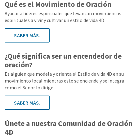
Qué es el Movimiento de Oración
Ayudar a lideres espirituales que levantan movimientos
espirituales a vivir y cultivar un estilo de vida 4D
SABER MÁS.
¿Qué significa ser un encendedor de
oración?
Es alguien que modela y orienta el Estilo de vida 4D en su
movimiento local mientras este se enciende y se integra
como el Señor lo dirige.
SABER MÁS.
Únete a nuestra Comunidad de Oración
4D