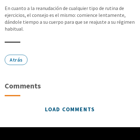
En cuanto a la reanudación de cualquier tipo de rutina de
ejercicios, el consejo es el mismo: comience lentamente,
dándole tiempo a su cuerpo para que se reajuste a su régimen
habitual.
Atrás
Comments
LOAD COMMENTS