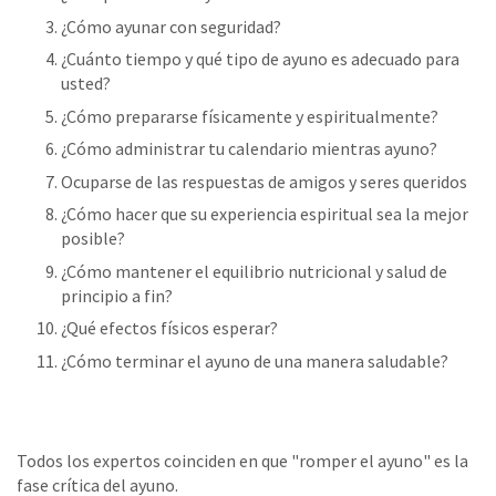
¿Cómo ayunar con seguridad?
¿Cuánto tiempo y qué tipo de ayuno es adecuado para
usted?
¿Cómo prepararse físicamente y espiritualmente?
¿Cómo administrar tu calendario mientras ayuno?
Ocuparse de las respuestas de amigos y seres queridos
¿Cómo hacer que su experiencia espiritual sea la mejor
posible?
¿Cómo mantener el equilibrio nutricional y salud de
principio a fin?
¿Qué efectos físicos esperar?
¿Cómo terminar el ayuno de una manera saludable?
Todos los expertos coinciden en que "romper el ayuno" es la
fase crítica del ayuno.