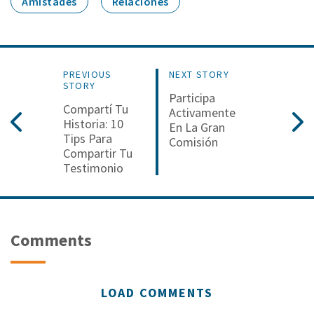
Amistades
Relaciones
PREVIOUS
NEXT STORY
STORY
Participa
Compartí Tu
Activamente
Historia: 10
En La Gran
Tips Para
Comisión
Compartir Tu
Testimonio
Comments
LOAD COMMENTS