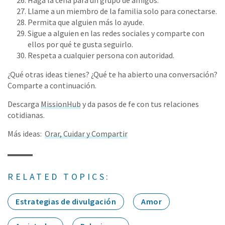
Haga la cena para un grupo de amigos.
Llame a un miembro de la familia solo para conectarse.
Permita que alguien más lo ayude.
Sigue a alguien en las redes sociales y comparte con
ellos por qué te gusta seguirlo.
Respeta a cualquier persona con autoridad.
¿Qué otras ideas tienes? ¿Qué te ha abierto una conversación?
Comparte a continuación.
Descarga
MissionHub
y da pasos de fe con tus relaciones
cotidianas.
Más ideas:
Orar, Cuidar y Compartir
RELATED TOPICS:
Estrategias de divulgación
Amor