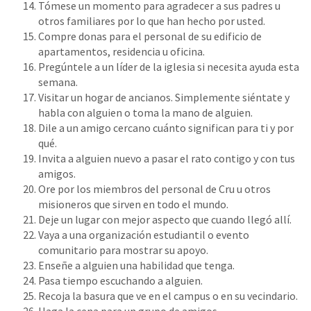
Tómese un momento para agradecer a sus padres u
otros familiares por lo que han hecho por usted.
Compre donas para el personal de su edificio de
apartamentos, residencia u oficina.
Pregúntele a un líder de la iglesia si necesita ayuda esta
semana.
Visitar un hogar de ancianos. Simplemente siéntate y
habla con alguien o toma la mano de alguien.
Dile a un amigo cercano cuánto significan para ti y por
qué.
Invita a alguien nuevo a pasar el rato contigo y con tus
amigos.
Ore por los miembros del personal de Cru u otros
misioneros que sirven en todo el mundo.
Deje un lugar con mejor aspecto que cuando llegó allí.
Vaya a una organización estudiantil o evento
comunitario para mostrar su apoyo.
Enseñe a alguien una habilidad que tenga.
Pasa tiempo escuchando a alguien.
Recoja la basura que ve en el campus o en su vecindario.