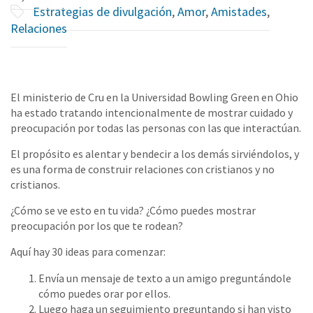
Estrategias de divulgación
,
Amor
,
Amistades
,
Relaciones
El ministerio de Cru en la Universidad Bowling Green en Ohio
ha estado tratando intencionalmente de mostrar cuidado y
preocupación por todas las personas con las que interactúan.
El propósito es alentar y bendecir a los demás sirviéndolos, y
es una forma de construir relaciones con cristianos y no
cristianos.
¿Cómo se ve esto en tu vida? ¿Cómo puedes mostrar
preocupación por los que te rodean?
Aquí hay 30 ideas para comenzar:
Envía un mensaje de texto a un amigo preguntándole
cómo puedes orar por ellos.
Luego haga un seguimiento preguntando si han visto