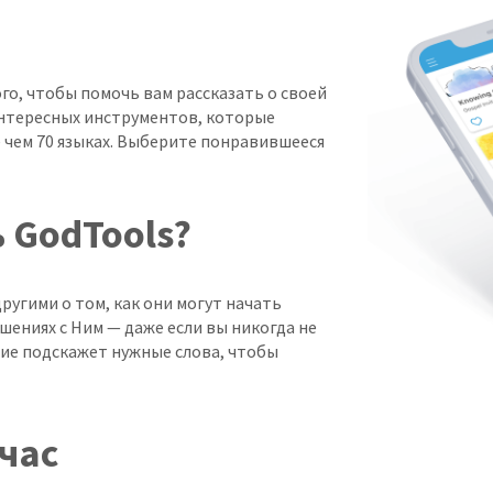
го, чтобы помочь вам рассказать о своей
интересных инструментов, которые
е чем 70 языках. Выберите понравившееся
 GodTools?
ругими о том, как они могут начать
шениях с Ним — даже если вы никогда не
ние подскажет нужные слова, чтобы
час