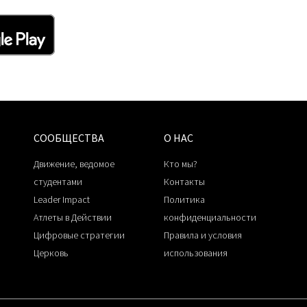
СООБЩЕСТВА
О НАС
Движение, ведомое
Кто мы?
студентами
Контакты
Leader Impact
Политика
Атлеты в Действии
конфиденциальности
Цифровые стратегии
Правила и условия
Церковь
использования