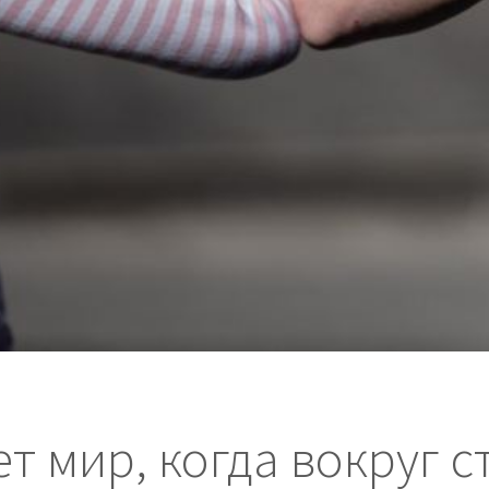
ет мир, когда вокруг с