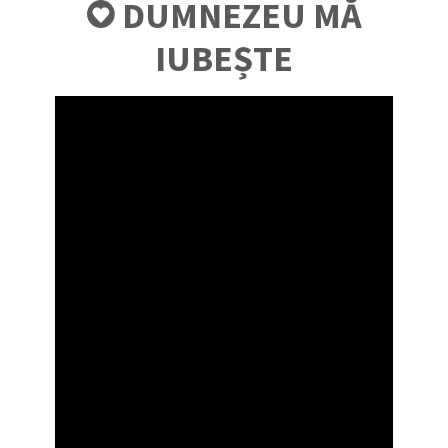
DUMNEZEU MĂ
IUBEȘTE