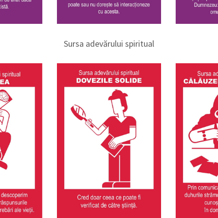
Sursa adevărului spiritual