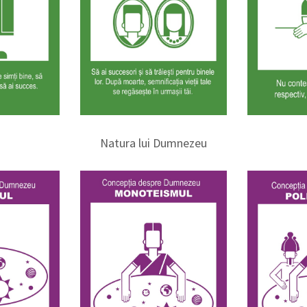
Natura lui Dumnezeu