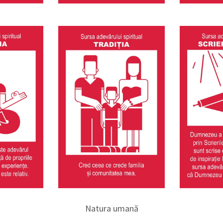
Natura umană