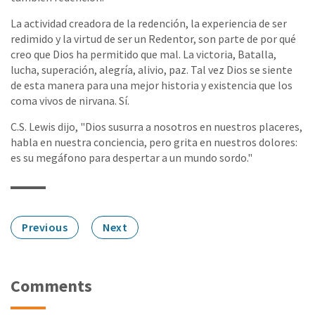
La actividad creadora de la redención, la experiencia de ser
redimido y la virtud de ser un Redentor, son parte de por qué
creo que Dios ha permitido que mal. La victoria, Batalla,
lucha, superación, alegría, alivio, paz. Tal vez Dios se siente
de esta manera para una mejor historia y existencia que los
coma vivos de nirvana. Sí.
C.S. Lewis dijo, "Dios susurra a nosotros en nuestros placeres,
habla en nuestra conciencia, pero grita en nuestros dolores:
es su megáfono para despertar a un mundo sordo."
Previous
Next
Comments