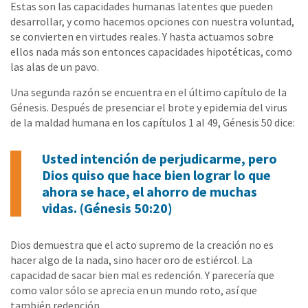
Estas son las capacidades humanas latentes que pueden
desarrollar, y como hacemos opciones con nuestra voluntad,
se convierten en virtudes reales. Y hasta actuamos sobre
ellos nada más son entonces capacidades hipotéticas, como
las alas de un pavo.
Una segunda razón se encuentra en el último capítulo de la
Génesis. Después de presenciar el brote y epidemia del virus
de la maldad humana en los capítulos 1 al 49, Génesis 50 dice:
Usted intención de perjudicarme, pero
Dios quiso que hace bien lograr lo que
ahora se hace, el ahorro de muchas
vidas. (Génesis 50:20)
Dios demuestra que el acto supremo de la creación no es
hacer algo de la nada, sino hacer oro de estiércol. La
capacidad de sacar bien mal es redención. Y parecería que
como valor sólo se aprecia en un mundo roto, así que
también redención.