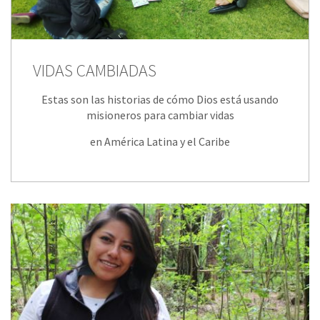
VIDAS CAMBIADAS
Estas son las historias de cómo Dios está usando
misioneros para cambiar vidas
en América Latina y el Caribe