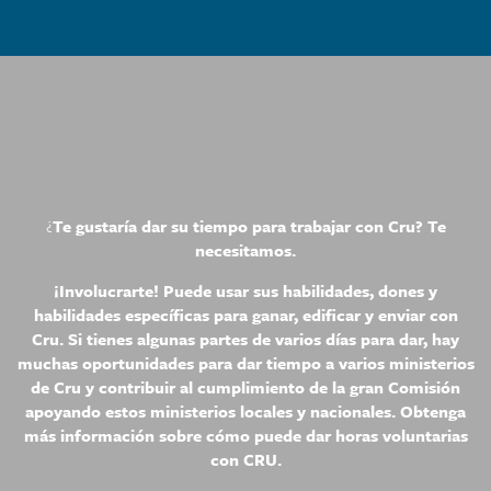
¿
Te gustaría dar su tiempo para trabajar con Cru? Te
necesitamos.
¡Involucrarte! Puede usar sus habilidades, dones y
habilidades específicas para ganar, edificar y enviar con
Cru. Si tienes algunas partes de varios días para dar, hay
muchas oportunidades para dar tiempo a varios ministerios
de Cru y contribuir al cumplimiento de la gran Comisión
apoyando estos ministerios locales y nacionales. Obtenga
más información sobre cómo puede dar horas voluntarias
con CRU.