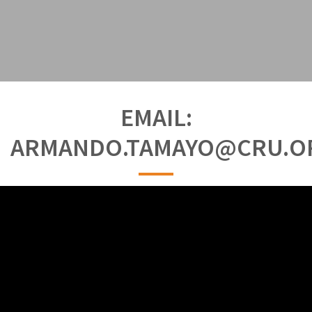
EMAIL:
ARMANDO.TAMAYO@CRU.O