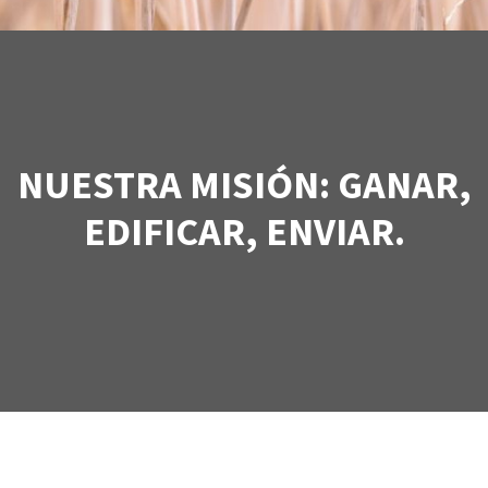
NUESTRA MISIÓN: GANAR,
EDIFICAR, ENVIAR.