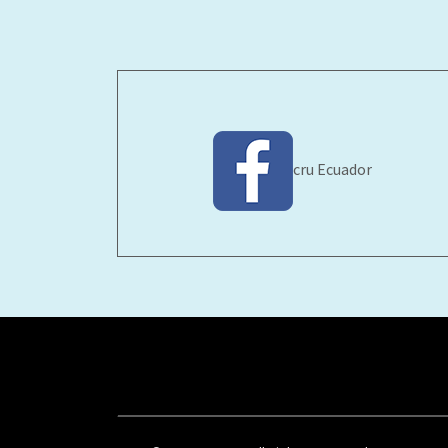
cru Ecuador