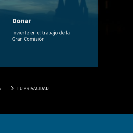
Donar
Invierte en el trabajo de la
Gran Comisión
S
TU PRIVACIDAD