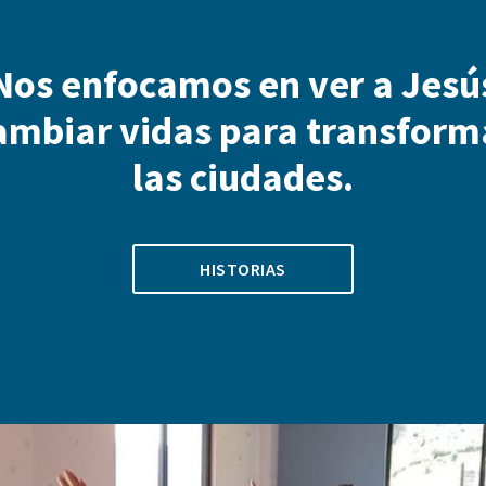
Nos enfocamos en ver a Jesú
ambiar vidas para transform
las ciudades.
HISTORIAS