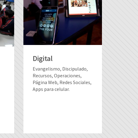
Digital
Evangelismo, Discipulado,
Recursos, Operaciones,
Página Web, Redes Sociales,
Apps para celular.