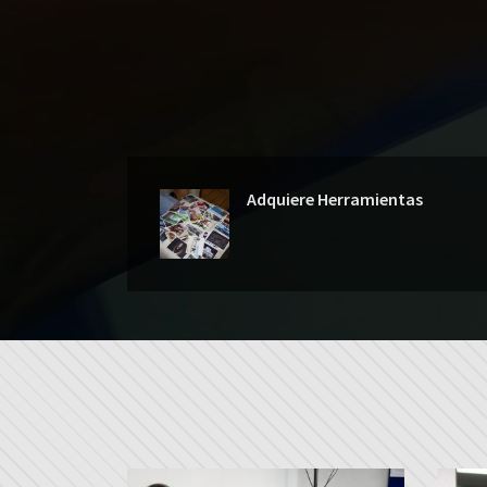
Adquiere Herramientas