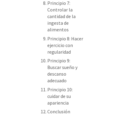
Principio 7:
Controlar la
cantidad de la
ingesta de
alimentos
Principio 8: Hacer
ejercicio con
regularidad
Principio 9:
Buscar sueño y
descanso
adecuado
Principio 10:
cuidar de su
apariencia
Conclusión