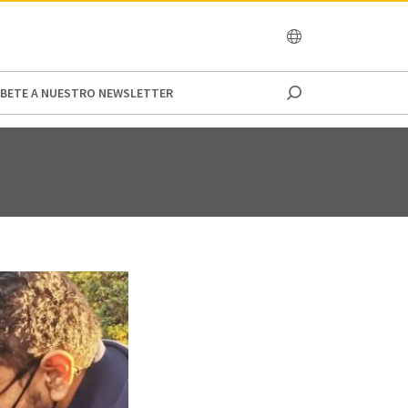
OCEANIA
IBETE A NUESTRO NEWSLETTER