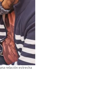
 una relación estrecha