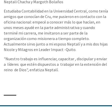
Neptali Chacha y Margoth Bolaños
Estudiaba Contabilidad en la Universidad Central, como tenía
amigos que conocían de Cru, me pusieron en contacto con la
oficina nacional: empecé a conocer más lo que hacían, en
unos meses ayudé en la parte administrativa y cuando
terminé mi carrera, me invitaron a ser parte de la
organización como misionera a tiempo completo.
Actualmente sirvo junto a mi esposo Neptalí y a mis dos hijas
Nicole y Milagros en Leader Impact -Quito.
"Nuestro trabajo es influenciar, capacitar , discipular y enviar
a líderes que estén dispuestos a trabajar en la extensión del
reino de Dios", enfatiza Neptalí.