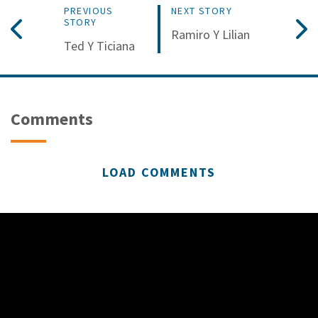
PREVIOUS
NEXT STORY
STORY
Ramiro Y Lilian
Ted Y Ticiana
Comments
LOAD COMMENTS