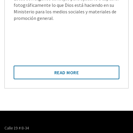
fotográficamente lo que Dios está haciendo en su
Ministerio para los medios sociales y materiales de
promoción general.
READ MORE
Calle 19 # 8-34