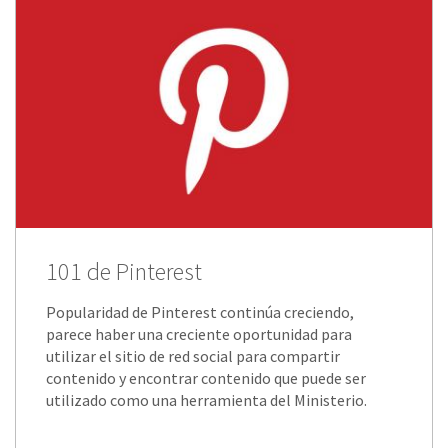
101 de Pinterest
Popularidad de Pinterest continúa creciendo,
parece haber una creciente oportunidad para
utilizar el sitio de red social para compartir
contenido y encontrar contenido que puede ser
utilizado como una herramienta del Ministerio.