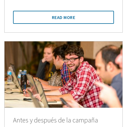
READ MORE
Antes y después de la campaña