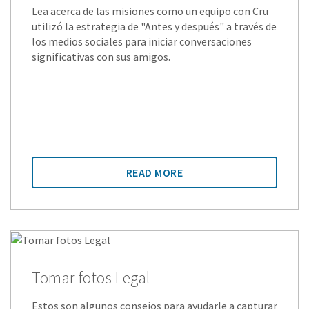
Lea acerca de las misiones como un equipo con Cru
utilizó la estrategia de "Antes y después" a través de
los medios sociales para iniciar conversaciones
significativas con sus amigos.
READ MORE
Tomar fotos Legal
Estos son algunos consejos para ayudarle a capturar