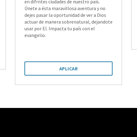
en difrntes ciudades de nuestro país.
Únete a ésta maravillosa aventura y no
dejes pasar la oportunidad de ver a Dios
actuar de manera sobrenatural, dejandote
usar por El. Impacta tu país con el
evangelio.
APLICAR