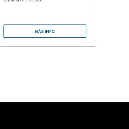
MÁS INFO