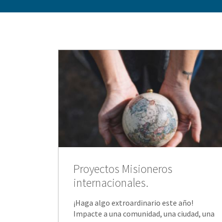
Proyectos Misioneros
internacionales.
¡Haga algo extroardinario este año!
Impacte a una comunidad, una ciudad, una