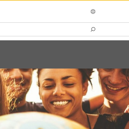
OCEANIA