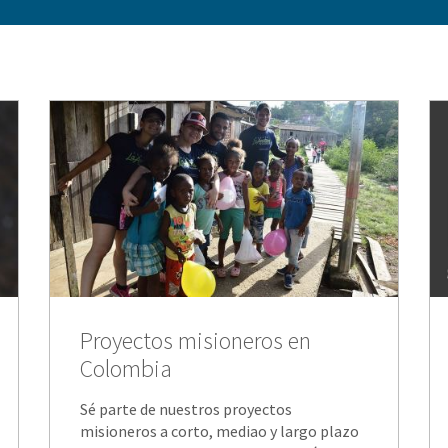
Proyectos misioneros en
Colombia
Sé parte de nuestros proyectos
misioneros a corto, mediao y largo plazo