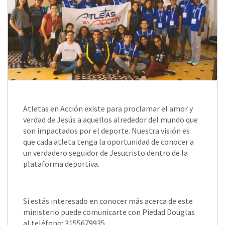
Atletas en Acción existe para proclamar el amor y
verdad de Jesús a aquellos alrededor del mundo que
son impactados por el deporte. Nuestra visión es
que cada atleta tenga la oportunidad de conocer a
un verdadero seguidor de Jesucristo dentro de la
plataforma deportiva.
Si estás interesado en conocer más acerca de este
ministerio puede comunicarte con Piedad Douglas
al teléfono: 3155679935