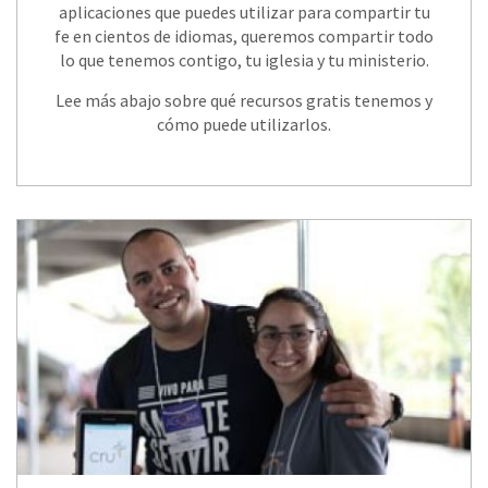
aplicaciones que puedes utilizar para compartir tu
fe en cientos de idiomas, queremos compartir todo
lo que tenemos contigo, tu iglesia y tu ministerio.
Lee más abajo sobre qué recursos gratis tenemos y
cómo puede utilizarlos.