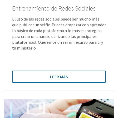
Entrenamiento de Redes Sociales
El uso de las redes sociales puede ser mucho más
que publicar un selfie. Puedes empezar con aprender
lo básico de cada plataforma a lo más estratégico
para crear un anuncio utilizando las principales
plataformasl. Queremos un ser un recurso para ti y
tu ministerio.
LEER MÁS