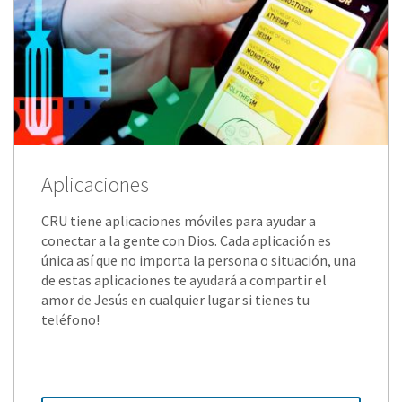
Aplicaciones
CRU tiene aplicaciones móviles para ayudar a
conectar a la gente con Dios. Cada aplicación es
única así que no importa la persona o situación, una
de estas aplicaciones te ayudará a compartir el
amor de Jesús en cualquier lugar si tienes tu
teléfono!