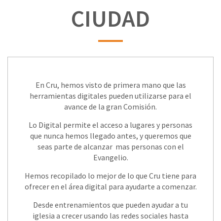
CIUDAD
En Cru, hemos visto de primera mano que las
herramientas digitales pueden utilizarse para el
avance de la gran Comisión.
Lo Digital permite el acceso a lugares y personas
que nunca hemos llegado antes, y queremos que
seas parte de alcanzar mas personas con el
Evangelio.
Hemos recopilado lo mejor de lo que Cru tiene para
ofrecer en el área digital para ayudarte a comenzar.
Desde entrenamientos que pueden ayudar a tu
iglesia a crecer usando las redes sociales hasta