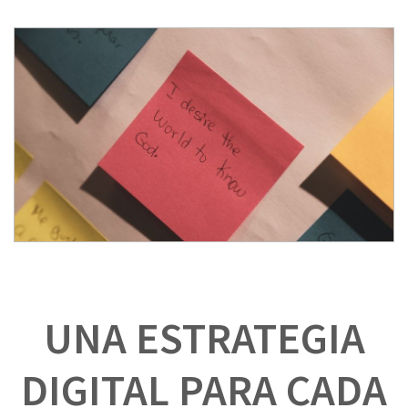
UNA ESTRATEGIA
DIGITAL PARA CADA