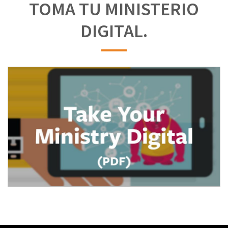
TOMA TU MINISTERIO
DIGITAL.