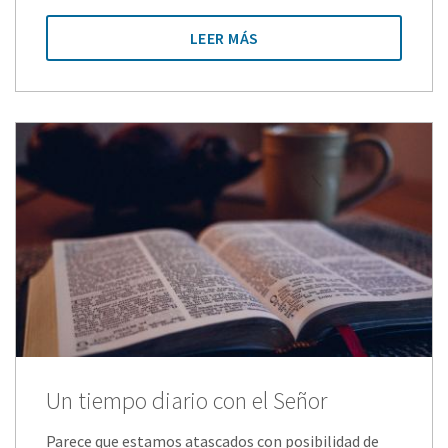
LEER MÁS
Un tiempo diario con el Señor
Parece que estamos atascados con posibilidad de