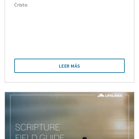
Cristo.
LEER MÁS