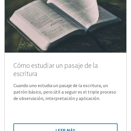
Cómo estudiar un pasaje de la
escritura
Cuando uno estudia un pasaje de la escritura, un
patrón básico, pero útil a seguir es el triple proceso
de observación, interpretación y aplicación.
LEER MÁS