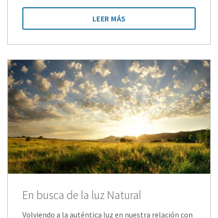
LEER MÁS
En busca de la luz Natural
Volviendo a la auténtica luz en nuestra relación con