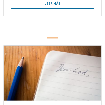
LEER MÁS