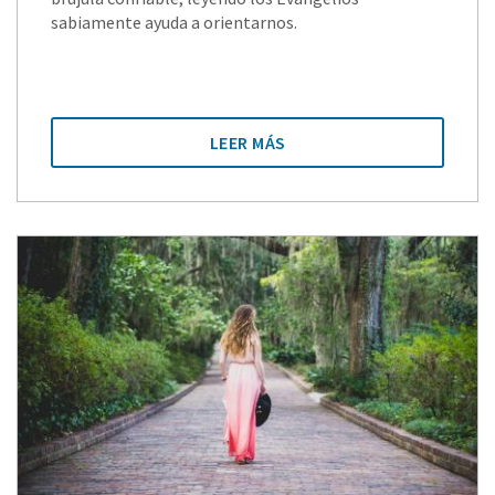
sabiamente ayuda a orientarnos.
LEER MÁS