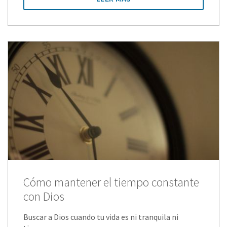
Cómo mantener el tiempo constante
con Dios
Buscar a Dios cuando tu vida es ni tranquila ni