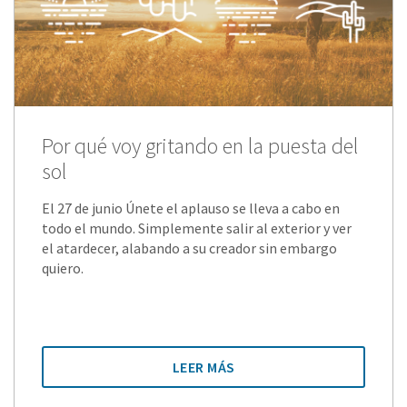
Por qué voy gritando en la puesta del
sol
El 27 de junio Únete el aplauso se lleva a cabo en
todo el mundo. Simplemente salir al exterior y ver
el atardecer, alabando a su creador sin embargo
quiero.
LEER MÁS