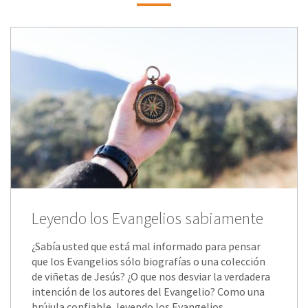
Leyendo los Evangelios sabiamente
¿Sabía usted que está mal informado para pensar
que los Evangelios sólo biografías o una colección
de viñetas de Jesús? ¿O que nos desviar la verdadera
intención de los autores del Evangelio? Como una
brújula confiable, leyendo los Evangelios