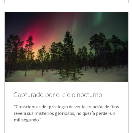
Capturado por el cielo nocturno
"Conscientes del privilegio de ver la creación de Dios
revela sus misterios gloriosos, no quería perder un
milisegundo."