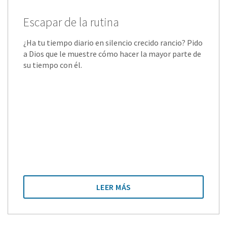
Escapar de la rutina
¿Ha tu tiempo diario en silencio crecido rancio? Pido
a Dios que le muestre cómo hacer la mayor parte de
su tiempo con él.
LEER MÁS