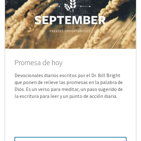
Promesa de hoy
Devocionales diarios escritos por el Dr. Bill Bright
que ponen de relieve las promesas en la palabra de
Dios. Es un verso para meditar, un paso sugerido de
la escritura para leer y un punto de acción diaria.