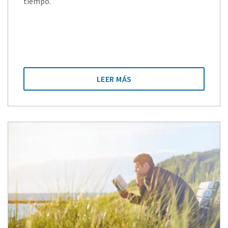
tiempo.
LEER MÁS