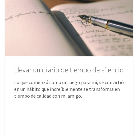
Llevar un diario de tiempo de silencio
Lo que comenzó como un juego para mí, se convirtió
en un hábito que increíblemente se transforma en
tiempo de calidad con mi amigo.