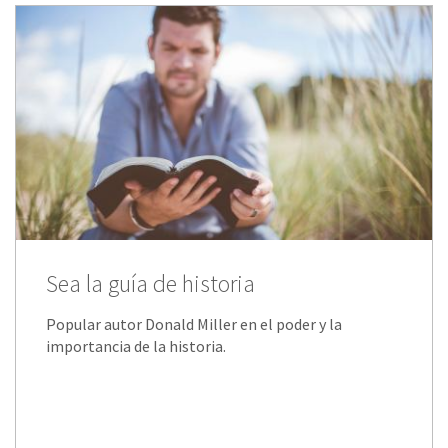
Sea la guía de historia
Popular autor Donald Miller en el poder y la
importancia de la historia.