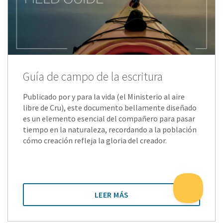
Guía de campo de la escritura
Publicado por y para la vida (el Ministerio al aire
libre de Cru), este documento bellamente diseñado
es un elemento esencial del compañero para pasar
tiempo en la naturaleza, recordando a la población
cómo creación refleja la gloria del creador.
LEER MÁS