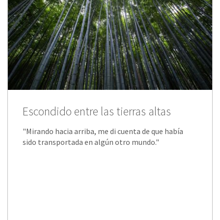
Escondido entre las tierras altas
"Mirando hacia arriba, me di cuenta de que había
sido transportada en algún otro mundo."