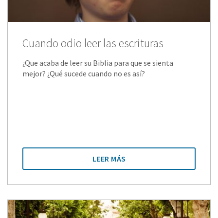
Cuando odio leer las escrituras
¿Que acaba de leer su Biblia para que se sienta
mejor? ¿Qué sucede cuando no es así?
LEER MÁS