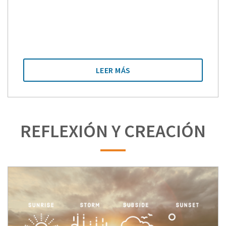
LEER MÁS
REFLEXIÓN Y CREACIÓN