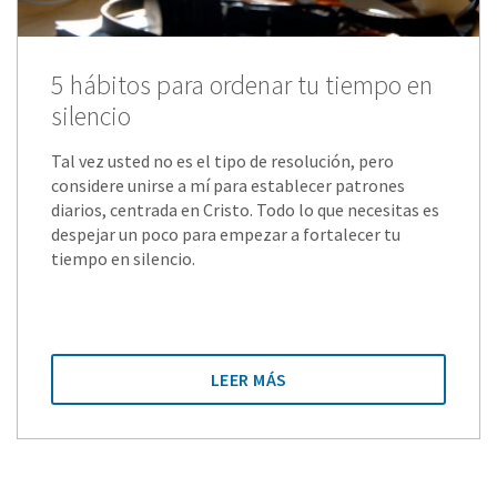
5 hábitos para ordenar tu tiempo en
silencio
Tal vez usted no es el tipo de resolución, pero
considere unirse a mí para establecer patrones
diarios, centrada en Cristo. Todo lo que necesitas es
despejar un poco para empezar a fortalecer tu
tiempo en silencio.
LEER MÁS