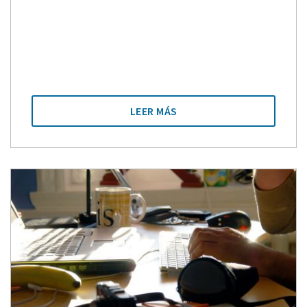
LEER MÁS