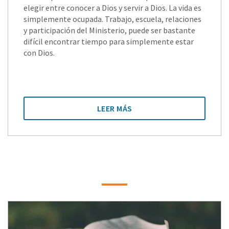
elegir entre conocer a Dios y servir a Dios. La vida es
simplemente ocupada. Trabajo, escuela, relaciones
y participación del Ministerio, puede ser bastante
difícil encontrar tiempo para simplemente estar
con Dios.
LEER MÁS