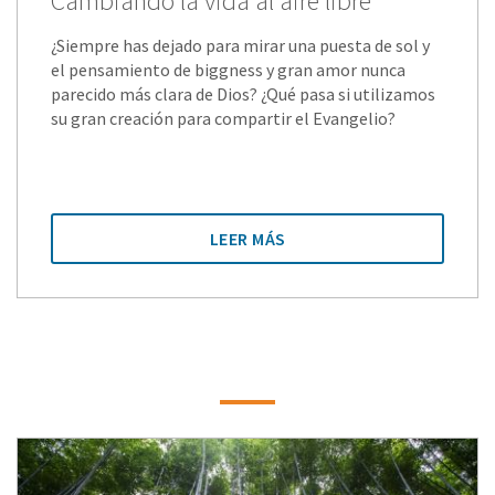
Cambiando la vida al aire libre
¿Siempre has dejado para mirar una puesta de sol y
el pensamiento de biggness y gran amor nunca
parecido más clara de Dios? ¿Qué pasa si utilizamos
su gran creación para compartir el Evangelio?
LEER MÁS