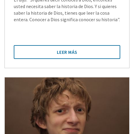
usted necesita saber la historia de Dios. Y si quieres
saber la historia de Dios, tienes que leer la cosa
entera. Conocer a Dios significa conocer su historia".
LEER MÁS