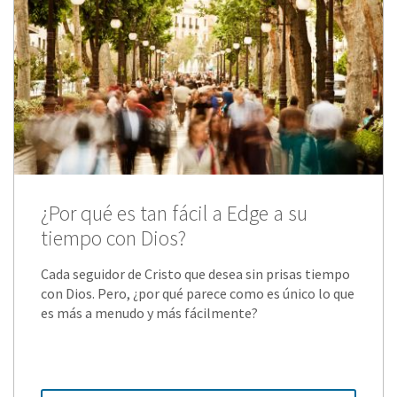
¿Por qué es tan fácil a Edge a su
tiempo con Dios?
Cada seguidor de Cristo que desea sin prisas tiempo
con Dios. Pero, ¿por qué parece como es único lo que
es más a menudo y más fácilmente?