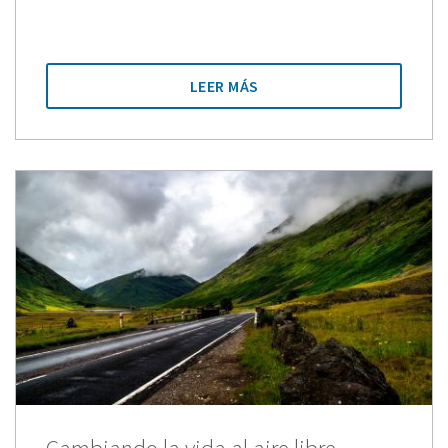
LEER MÁS