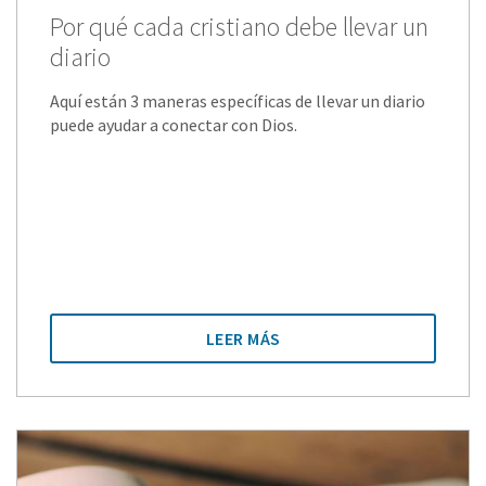
Por qué cada cristiano debe llevar un
diario
Aquí están 3 maneras específicas de llevar un diario
puede ayudar a conectar con Dios.
LEER MÁS