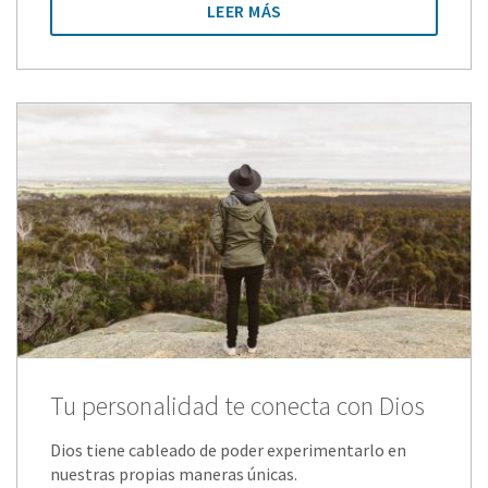
LEER MÁS
Tu personalidad te conecta con Dios
Dios tiene cableado de poder experimentarlo en
nuestras propias maneras únicas.