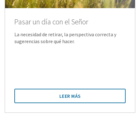
Pasar un día con el Señor
La necesidad de retirar, la perspectiva correcta y
sugerencias sobre qué hacer.
LEER MÁS