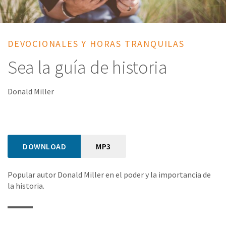
DEVOCIONALES Y HORAS TRANQUILAS
Sea la guía de historia
Donald Miller
DOWNLOAD
MP3
Popular autor Donald Miller en el poder y la importancia de
la historia.