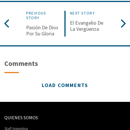
PREVIOUS
NEXT STORY
STORY
El Evangelio De
Pasión De Dios
La Vergüenza
Por Su Gloria
Comments
LOAD COMMENTS
QUIENES SOMOS
Staff Argentina