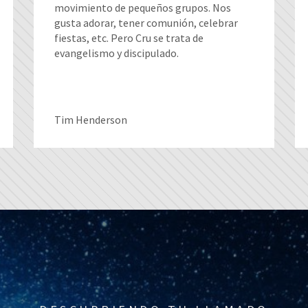
movimiento de pequeños grupos. Nos
gusta adorar, tener comunión, celebrar
fiestas, etc. Pero Cru se trata de
evangelismo y discipulado.
Tim Henderson