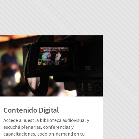
Contenido Digital
Accedé a nuestra biblioteca audiovisual y
escuchá plenarias, conferencias y
capacitaciones, todo on-demand en tu