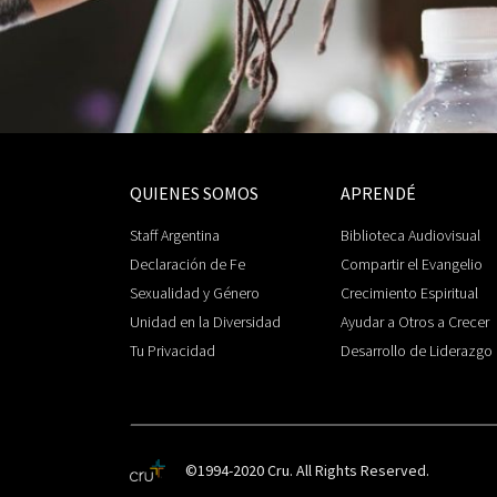
QUIENES SOMOS
APRENDÉ
Staff Argentina
Biblioteca Audiovisual
Declaración de Fe
Compartir el Evangelio
Sexualidad y Género
Crecimiento Espiritual
Unidad en la Diversidad
Ayudar a Otros a Crecer
Tu Privacidad
Desarrollo de Liderazgo
©1994-2020 Cru. All Rights Reserved.