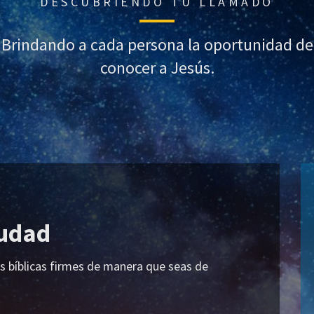
DESCUBRIENDO TU LLAMADO
Brindando a cada persona la oportunidad de
conocer a Jesús.
iudad
s bíblicas firmes de manera que seas de