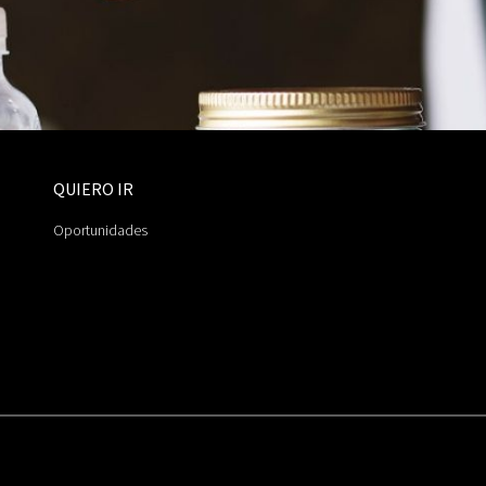
QUIERO IR
Oportunidades