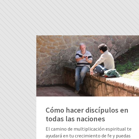
Cómo hacer discípulos en
todas las naciones
El camino de multiplicación espiritual te
ayudará en tu crecimiento de fe y puedas