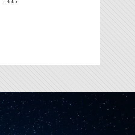
celular.