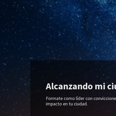
Alcanzando mi c
Formate como líder con conviccione
impacto en tu ciudad.