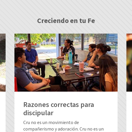
Creciendo en tu Fe
Razones correctas para
discipular
Cru no es un movimiento de
compañerismo y adoración. Cru no es un