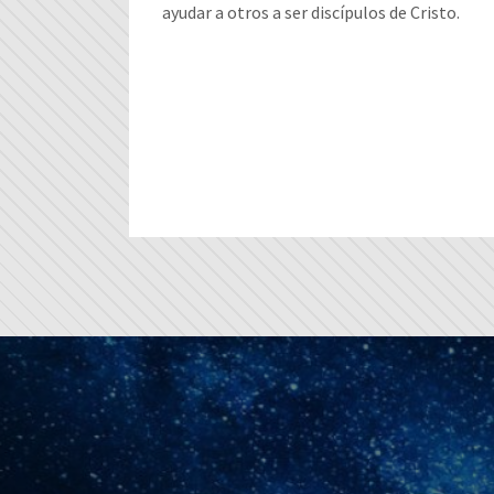
ayudar a otros a ser discípulos de Cristo.