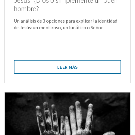
Jesús: ¿Dios o simplemente un buen
hombre?
Un análisis de 3 opciones para explicar la identidad
de Jesús: un mentiroso, un lunático o Señor.
LEER MÁS