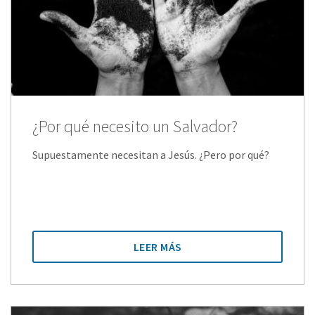
¿Por qué necesito un Salvador?
Supuestamente necesitan a Jesús. ¿Pero por qué?
LEER MÁS