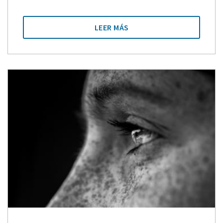
LEER MÁS