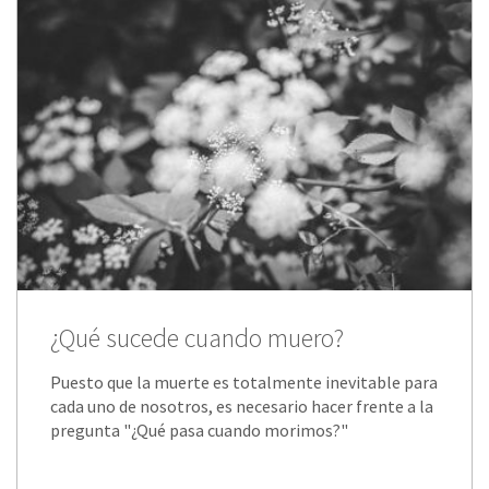
¿Qué sucede cuando muero?
Puesto que la muerte es totalmente inevitable para
cada uno de nosotros, es necesario hacer frente a la
pregunta "¿Qué pasa cuando morimos?"