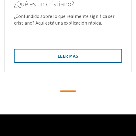
¿Qué es un cristiano?
¿Confundido sobre lo que realmente significa ser
cristiano? Aquí está una explicación rápida.
LEER MÁS