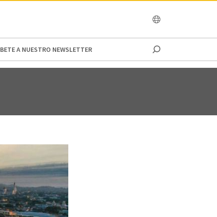
OCEANIA
IBETE A NUESTRO NEWSLETTER