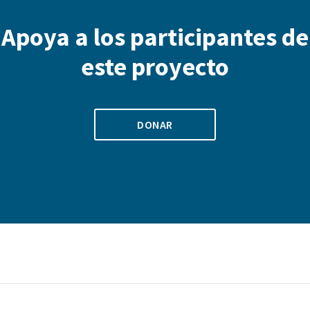
Apoya a los participantes de
este proyecto
DONAR