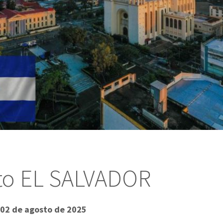
cto EL SALVADOR
l 02 de agosto de 2025