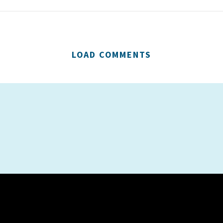
LOAD COMMENTS