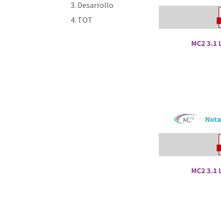
Desarrollo
TOT