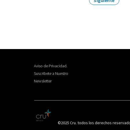
Siguiente
Aviso de Privacidad.
Suscribete a Nuestro
Newsletter
©2025 Cru. todos los derechos reservad