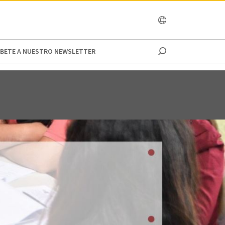
OCEANIA
IBETE A NUESTRO NEWSLETTER