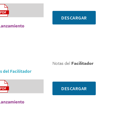
DESCARGAR
Notas
del
Facilitador
DESCARGAR