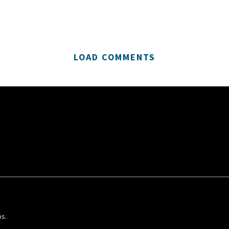
LOAD COMMENTS
os.