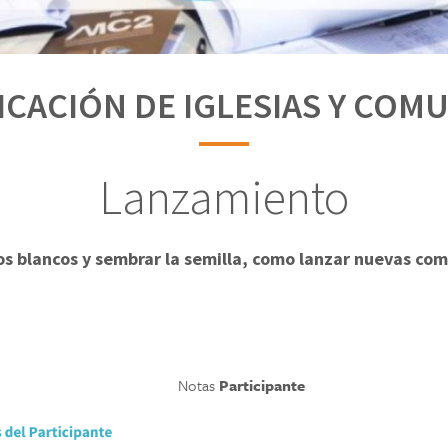
ICACIÓN DE IGLESIAS Y COM
Lanzamiento
os blancos y sembrar la semilla, como lanzar nuevas co
Notas
Participante