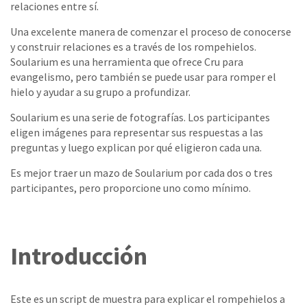
relaciones entre sí.
Una excelente manera de comenzar el proceso de conocerse
y construir relaciones es a través de los rompehielos.
Soularium es una herramienta que ofrece Cru para
evangelismo, pero también se puede usar para romper el
hielo y ayudar a su grupo a profundizar.
Soularium es una serie de fotografías. Los participantes
eligen imágenes para representar sus respuestas a las
preguntas y luego explican por qué eligieron cada una.
Es mejor traer un mazo de Soularium por cada dos o tres
participantes, pero proporcione uno como mínimo.
Introducción
Este es un script de muestra para explicar el rompehielos a