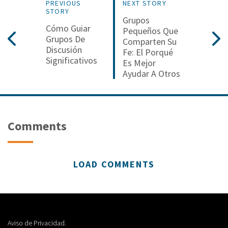
PREVIOUS
NEXT STORY
STORY
Grupos
Cómo Guiar
Pequeños Que
Grupos De
Comparten Su
Discusión
Fe: El Porqué
Significativos
Es Mejor
Ayudar A Otros
Comments
LOAD COMMENTS
Aviso de Privacidad.