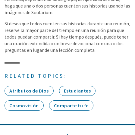
haga que una o dos personas cuenten sus historias usando las
imágenes de Soularium.
Si desea que todos cuenten sus historias durante una reunión,
reserve la mayor parte del tiempo en una reunión para que
todos puedan compartir. Si hay tiempo después, puede tener
una oración extendida o un breve devocional con una o dos
preguntas en lugar de una lección completa.
RELATED TOPICS:
Atributos de Dios
Estudiantes
Cosmovisión
Comparte tu fe