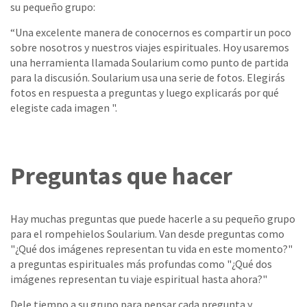
su pequeño grupo:
“Una excelente manera de conocernos es compartir un poco
sobre nosotros y nuestros viajes espirituales. Hoy usaremos
una herramienta llamada Soularium como punto de partida
para la discusión. Soularium usa una serie de fotos. Elegirás
fotos en respuesta a preguntas y luego explicarás por qué
elegiste cada imagen ".
Preguntas que hacer
Hay muchas preguntas que puede hacerle a su pequeño grupo
para el rompehielos Soularium. Van desde preguntas como
"¿Qué dos imágenes representan tu vida en este momento?"
a preguntas espirituales más profundas como "¿Qué dos
imágenes representan tu viaje espiritual hasta ahora?"
Dele tiempo a su grupo para pensar cada pregunta y