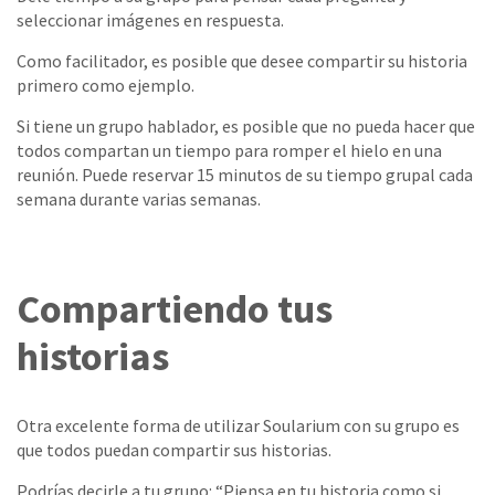
seleccionar imágenes en respuesta.
Como facilitador, es posible que desee compartir su historia
primero como ejemplo.
Si tiene un grupo hablador, es posible que no pueda hacer que
todos compartan un tiempo para romper el hielo en una
reunión. Puede reservar 15 minutos de su tiempo grupal cada
semana durante varias semanas.
Compartiendo tus
historias
Otra excelente forma de utilizar Soularium con su grupo es
que todos puedan compartir sus historias.
Podrías decirle a tu grupo: “Piensa en tu historia como si