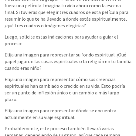
fuera una película. Imagina tu vida ahora como la escena
final. Si tuvieras que elegir tres cuadros de esta película para
resumir lo que te ha llevado a donde estás espiritualmente,
¿qué tres cuadros o imágenes elegirías?
Luego, solicite estas indicaciones para ayudar a guiar el
proceso:
Elija una imagen para representar su fondo espiritual. ¿Qué
papel jugaron las cosas espirituales o la religión en tu familia
cuando eras niño?
Elija una imagen para representar cómo sus creencias
espirituales han cambiado o crecido en su vida. Esto podría
ser un punto de inflexión único o un cambio a más largo
plazo.
Elija una imagen para representar dónde se encuentra
actualmente en su viaje espiritual.
Probablemente, este proceso también llevará varias
semanas, dependiendo de su grupo, así que cada semana,