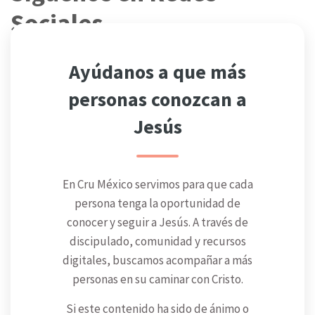
Sociales
Ayúdanos a que más
personas conozcan a
Jesús
En Cru México servimos para que cada
persona tenga la oportunidad de
conocer y seguir a Jesús. A través de
discipulado, comunidad y recursos
digitales, buscamos acompañar a más
personas en su caminar con Cristo.
Si este contenido ha sido de ánimo o