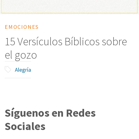
EMOCIONES
15 Versículos Bíblicos sobre
el gozo
Alegría
Síguenos en Redes
Sociales