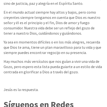
sino de justicia, paz y alegría en el Espíritu Santo.
En el mundo actual siempre hay altos y bajos, pero como
creyentes siempre tengamos en cuenta que Dios es nuestro
señor y él es el principio y el fin, Dios de amor y fuego
consumidor. Nuestra vida debe ser un reflejo del gozo de
tener a nuestro Dios, cuidándonos y guiándonos.
Ya sea en momentos difíciles o en los más alegres, recuerda
que Dios te ama, tiene un plan maravilloso para tu vida y que
siempre puedes encontrar regocijo en su presencia.
Hay muchos más versículos que nos guían a vivir una vida de
Gozo, pero espero esta lista pueda guiarte a un estilo de vida
centrada en glorificar a Dios a través del gozo.
Jesús es la respuesta.
Síguenos en Redes