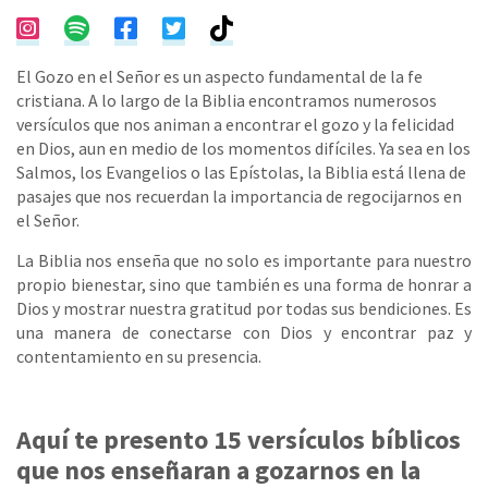
El Gozo en el Señor es un aspecto fundamental de la fe
cristiana. A lo largo de la Biblia encontramos numerosos
versículos que nos animan a encontrar el gozo y la felicidad
en Dios, aun en medio de los momentos difíciles. Ya sea en los
Salmos, los Evangelios o las Epístolas, la Biblia está llena de
pasajes que nos recuerdan la importancia de regocijarnos en
el Señor.
La Biblia nos enseña que no solo es importante para nuestro
propio bienestar, sino que también es una forma de honrar a
Dios y mostrar nuestra gratitud por todas sus bendiciones. Es
una manera de conectarse con Dios y encontrar paz y
contentamiento en su presencia.
Aquí te presento 15 versículos bíblicos
que nos enseñaran a gozarnos en la