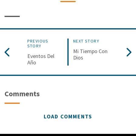
PREVIOUS
NEXT STORY
STORY
Mi Tiempo Con
Eventos Del
Dios
Año
Comments
LOAD COMMENTS