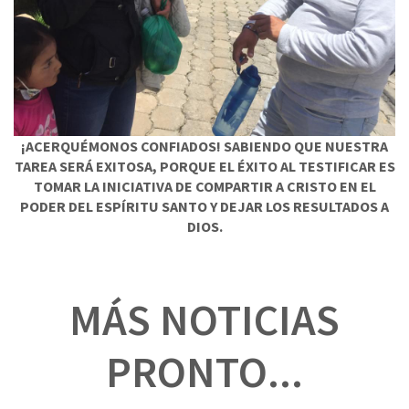
¡ACERQUÉMONOS CONFIADOS! SABIENDO QUE NUESTRA
TAREA SERÁ EXITOSA, PORQUE EL ÉXITO AL TESTIFICAR ES
TOMAR LA INICIATIVA DE COMPARTIR A CRISTO EN EL
PODER DEL ESPÍRITU SANTO Y DEJAR LOS RESULTADOS A
DIOS.
MÁS NOTICIAS
PRONTO...