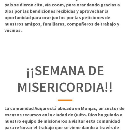
país se dieron cita, vía zoom, para orar dando gracias a
Dios por las bendiciones recibidas y aprovechar la
oportunidad para orar juntos por las peticiones de
nuestros amigos, familiares, compañeros de trabajo y
vecinos.
¡¡SEMANA DE
MISERICORDIA!!
La comunidad Auqui está ubicada en Monjas, un sector de
escasos recursos en la ciudad de Quito. Dios ha guiado a
nuestro equipo de misioneros a visitar esta comunidad
para reforzar el trabajo que se viene dando a través de