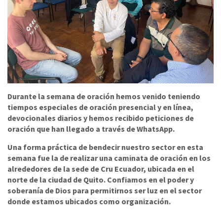
Durante la semana de oración hemos venido teniendo
tiempos especiales de oración presencial y en línea,
devocionales diarios y hemos recibido peticiones de
oración que han llegado a través de WhatsApp.
Una forma práctica de bendecir nuestro sector en esta
semana fue la de realizar una caminata de oración en los
alrededores de la sede de Cru Ecuador, ubicada en el
norte de la ciudad de Quito. Confiamos en el poder y
soberanía de Dios para permitirnos ser luz en el sector
donde estamos ubicados como organización.