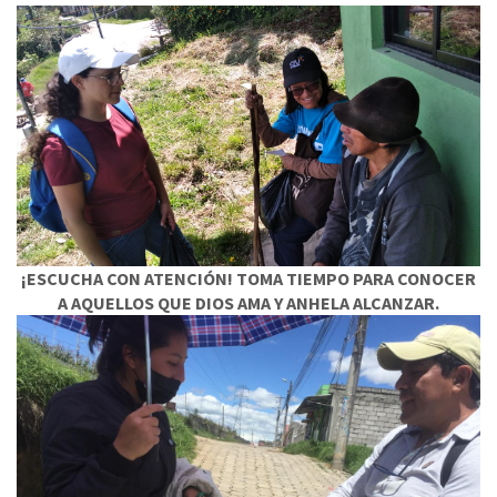
¡ESCUCHA CON ATENCIÓN! TOMA TIEMPO PARA CONOCER
A AQUELLOS QUE DIOS AMA Y ANHELA ALCANZAR.