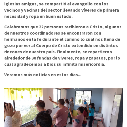
iglesias amigas, se compartió el evangelio con los
vecinos y vecinas del sector llevando víveres de primera
necesidad y ropa en buen estado.
Celebramos que 22 personas recibieron a Cristo, algunos
de nuestros coordinadores se encontraron con
hermanos en la fe durante el camino lo cual nos llena de
gozo por ver al Cuerpo de Cristo extendido en distintos
rincones de nuestro país. Finalmente, se repartieron
alrededor de 30 fundas de viveres, ropa y zapatos, por lo
cual agradecemos a Dios su infinita misericordia.
Veremos más noticias en estos días...