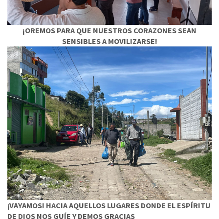
¡OREMOS PARA QUE NUESTROS CORAZONES SEAN
SENSIBLES A MOVILIZARSE!
¡VAYAMOS! HACIA AQUELLOS LUGARES DONDE EL ESPÍRITU
DE DIOS NOS GUÍE Y DEMOS GRACIAS