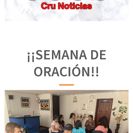
¡¡SEMANA DE
ORACIÓN!!