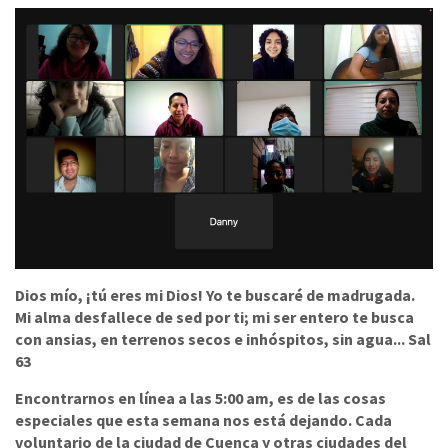
Dios mío, ¡tú eres mi Dios! Yo te buscaré de madrugada.
Mi alma desfallece de sed por ti; mi ser entero te busca
con ansias, en terrenos secos e inhóspitos, sin agua... Sal
63
Encontrarnos en línea a las 5:00 am, es de las cosas
especiales que esta semana nos está dejando. Cada
voluntario de la ciudad de Cuenca y otras ciudades del