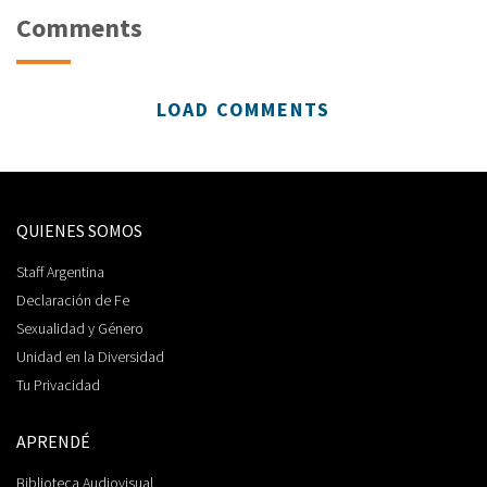
Comments
LOAD COMMENTS
QUIENES SOMOS
Staff Argentina
Declaración de Fe
Sexualidad y Género
Unidad en la Diversidad
Tu Privacidad
APRENDÉ
Biblioteca Audiovisual