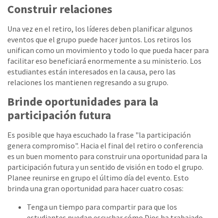
Construir relaciones
Una vez en el retiro, los líderes deben planificar algunos
eventos que el grupo puede hacer juntos. Los retiros los
unifican como un movimiento y todo lo que pueda hacer para
facilitar eso beneficiará enormemente a su ministerio. Los
estudiantes están interesados ​​en la causa, pero las
relaciones los mantienen regresando a su grupo.
Brinde oportunidades para la
participación futura
Es posible que haya escuchado la frase "la participación
genera compromiso". Hacia el final del retiro o conferencia
es un buen momento para construir una oportunidad para la
participación futura y un sentido de visión en todo el grupo.
Planee reunirse en grupo el último día del evento. Esto
brinda una gran oportunidad para hacer cuatro cosas:
Tenga un tiempo para compartir para que los
estudiantes puedan escuchar cómo Dios ha trabajado