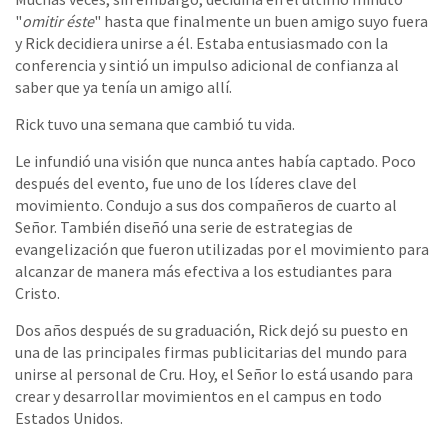
"
omitir éste
" hasta que finalmente un buen amigo suyo fuera
y Rick decidiera unirse a él. Estaba entusiasmado con la
conferencia y sintió un impulso adicional de confianza al
saber que ya tenía un amigo allí.
Rick tuvo una semana que cambió tu vida.
Le infundió una visión que nunca antes había captado. Poco
después del evento, fue uno de los líderes clave del
movimiento. Condujo a sus dos compañeros de cuarto al
Señor. También diseñó una serie de estrategias de
evangelización que fueron utilizadas por el movimiento para
alcanzar de manera más efectiva a los estudiantes para
Cristo.
Dos años después de su graduación, Rick dejó su puesto en
una de las principales firmas publicitarias del mundo para
unirse al personal de Cru. Hoy, el Señor lo está usando para
crear y desarrollar movimientos en el campus en todo
Estados Unidos.