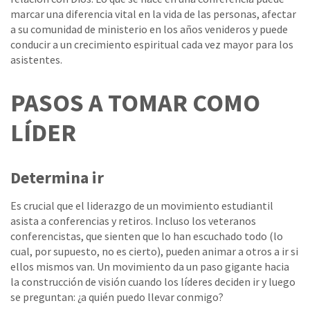
marcar una diferencia vital en la vida de las personas, afectar
a su comunidad de ministerio en los años venideros y puede
conducir a un crecimiento espiritual cada vez mayor para los
asistentes.
PASOS A TOMAR COMO
LÍDER
Determina ir
Es crucial que el liderazgo de un movimiento estudiantil
asista a conferencias y retiros. Incluso los veteranos
conferencistas, que sienten que lo han escuchado todo (lo
cual, por supuesto, no es cierto), pueden animar a otros a ir si
ellos mismos van. Un movimiento da un paso gigante hacia
la construcción de visión cuando los líderes deciden ir y luego
se preguntan: ¿a quién puedo llevar conmigo?