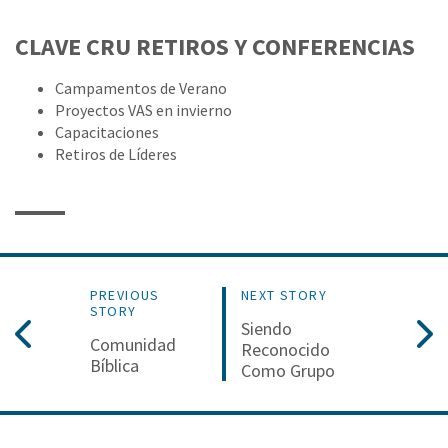
CLAVE CRU RETIROS Y CONFERENCIAS
Campamentos de Verano
Proyectos VAS en invierno
Capacitaciones
Retiros de Líderes
PREVIOUS
NEXT STORY
STORY
Siendo
Comunidad
Reconocido
Bíblica
Como Grupo