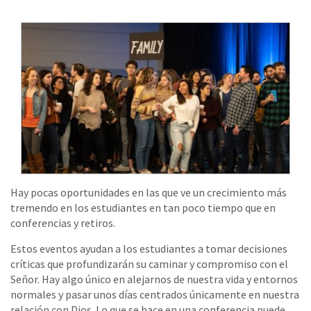
Hay pocas oportunidades en las que ve un crecimiento más
tremendo en los estudiantes en tan poco tiempo que en
conferencias y retiros.
Estos eventos ayudan a los estudiantes a tomar decisiones
críticas que profundizarán su caminar y compromiso con el
Señor. Hay algo único en alejarnos de nuestra vida y entornos
normales y pasar unos días centrados únicamente en nuestra
relación con Dios. Lo que se hace en una conferencia puede