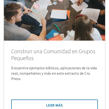
Construir una Comunidad en Grupos
Pequeños
Encuentre ejemplos bíblicos, aplicaciones de la vida
real, rompehielos y más en este extracto de Cru
Press.
LEER MÁS