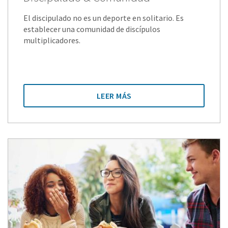
El discipulado no es un deporte en solitario. Es
establecer una comunidad de discípulos
multiplicadores.
LEER MÁS