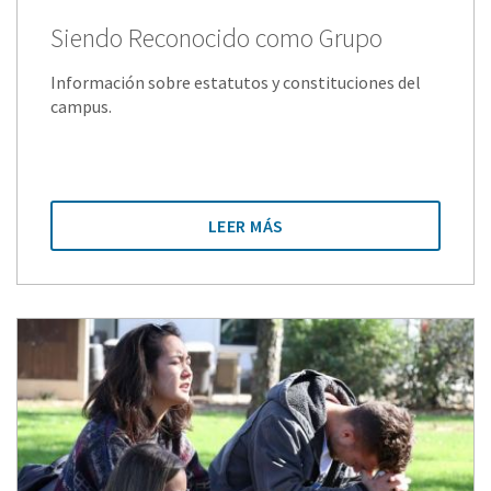
Siendo Reconocido como Grupo
Información sobre estatutos y constituciones del
campus.
LEER MÁS