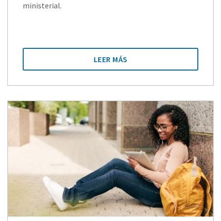
ministerial.
LEER MÁS