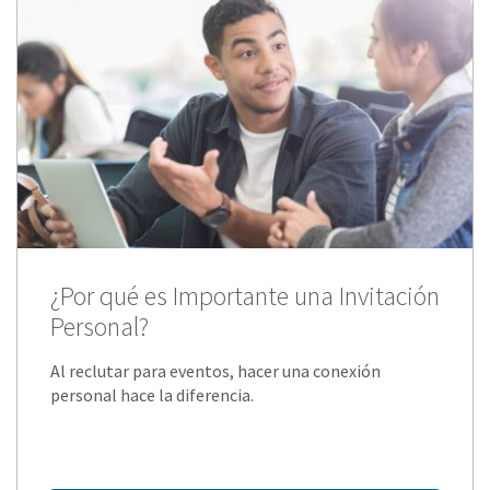
¿Por qué es Importante una Invitación
Personal?
Al reclutar para eventos, hacer una conexión
personal hace la diferencia.