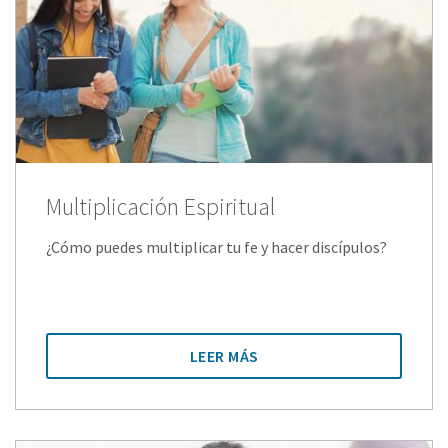
Multiplicación Espiritual
¿Cómo puedes multiplicar tu fe y hacer discípulos?
LEER MÁS