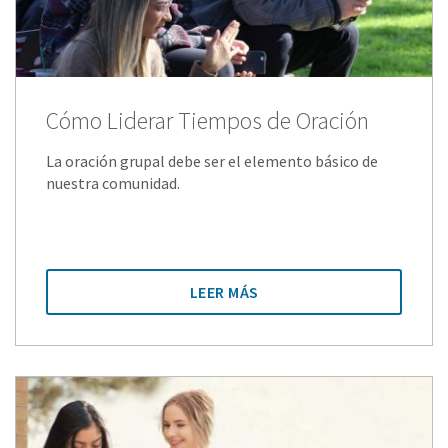
Cómo Liderar Tiempos de Oración
La oración grupal debe ser el elemento básico de
nuestra comunidad.
LEER MÁS