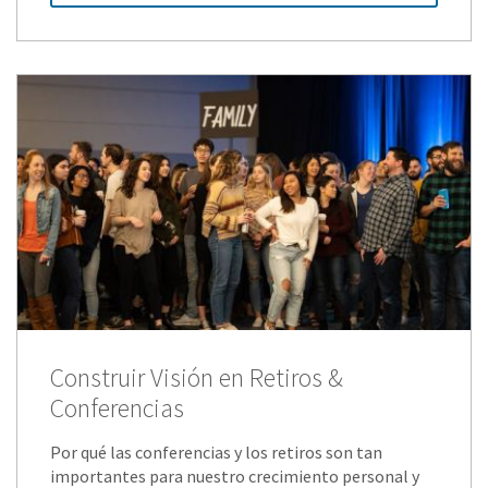
Construir Visión en Retiros &
Conferencias
Por qué las conferencias y los retiros son tan
importantes para nuestro crecimiento personal y