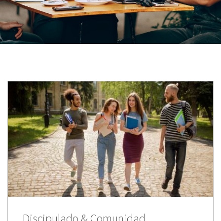
Discipulado & Comunidad