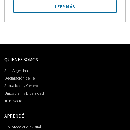
LEER MÁS
QUIENES SOMOS
Staff Argentina
Declaración de Fe
Sexualidad y Género
Unidad en la Diversidad
Tu Privacidad
APRENDÉ
Biblioteca Audiovisual