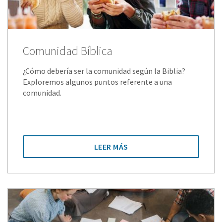
Comunidad Bíblica
¿Cómo debería ser la comunidad según la Biblia?
Exploremos algunos puntos referente a una
comunidad.
LEER MÁS