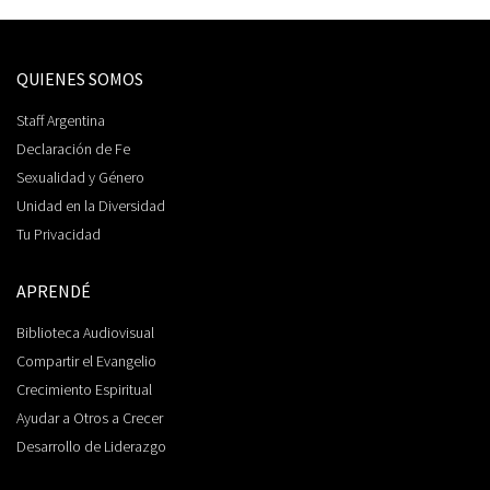
QUIENES SOMOS
Staff Argentina
Declaración de Fe
Sexualidad y Género
Unidad en la Diversidad
Tu Privacidad
APRENDÉ
Biblioteca Audiovisual
Compartir el Evangelio
Crecimiento Espiritual
Ayudar a Otros a Crecer
Desarrollo de Liderazgo