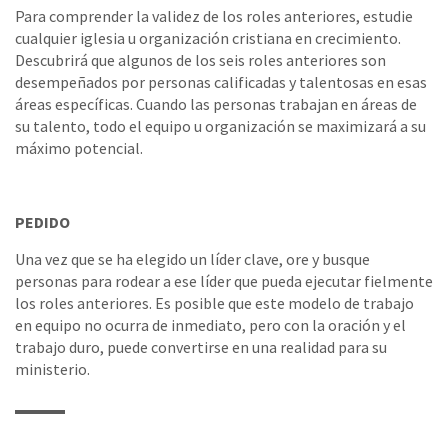
Para comprender la validez de los roles anteriores, estudie
cualquier iglesia u organización cristiana en crecimiento.
Descubrirá que algunos de los seis roles anteriores son
desempeñados por personas calificadas y talentosas en esas
áreas específicas. Cuando las personas trabajan en áreas de
su talento, todo el equipo u organización se maximizará a su
máximo potencial.
PEDIDO
Una vez que se ha elegido un líder clave, ore y busque
personas para rodear a ese líder que pueda ejecutar fielmente
los roles anteriores. Es posible que este modelo de trabajo
en equipo no ocurra de inmediato, pero con la oración y el
trabajo duro, puede convertirse en una realidad para su
ministerio.