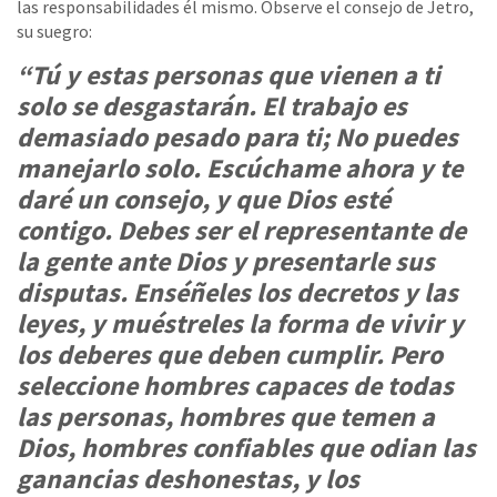
las responsabilidades él mismo. Observe el consejo de Jetro,
su suegro:
“Tú y estas personas que vienen a ti
solo se desgastarán. El trabajo es
demasiado pesado para ti; No puedes
manejarlo solo. Escúchame ahora y te
daré un consejo, y que Dios esté
contigo. Debes ser el representante de
la gente ante Dios y presentarle sus
disputas. Enséñeles los decretos y las
leyes, y muéstreles la forma de vivir y
los deberes que deben cumplir. Pero
seleccione hombres capaces de todas
las personas, hombres que temen a
Dios, hombres confiables que odian las
ganancias deshonestas, y los