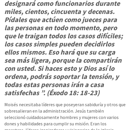
designará como funcionarios durante
miles, cientos, cincuenta y decenas.
Pídales que actúen como jueces para
las personas en todo momento, pero
que le traigan todos los casos difíciles;
los casos simples pueden decidirlos
ellos mismos. Eso hará que su carga
sea más ligera, porque la compartirán
con usted. Si haces esto y Dios así lo
ordena, podrás soportar la tensión, y
todas estas personas irán a casa
satisfechas ”. (Éxodo 18: 18-23)
Moisés necesitaba líderes que poseyeran sabiduría y otros que
sobresalieran en la administración. Jesús también
seleccionó cuidadosamente hombres y mujeres con varios
dones y habilidades para cumplir su misión. Eran los