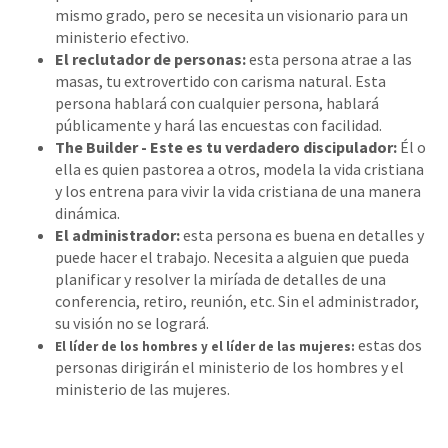
mismo grado, pero se necesita un visionario para un
ministerio efectivo.
El reclutador de personas:
esta persona atrae a las
masas, tu extrovertido con carisma natural. Esta
persona hablará con cualquier persona, hablará
públicamente y hará las encuestas con facilidad.
The Builder - Este es tu verdadero discipulador:
Él o
ella es quien pastorea a otros, modela la vida cristiana
y los entrena para vivir la vida cristiana de una manera
dinámica.
El administrador:
esta persona es buena en detalles y
puede hacer el trabajo. Necesita a alguien que pueda
planificar y resolver la miríada de detalles de una
conferencia, retiro, reunión, etc. Sin el administrador,
su visión no se logrará.
estas dos
El líder de los hombres y el líder de las mujeres:
personas dirigirán el ministerio de los hombres y el
ministerio de las mujeres.