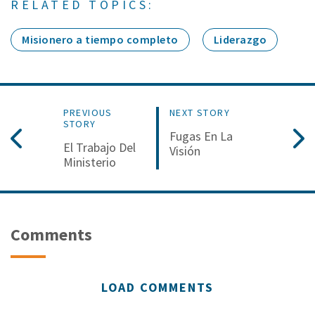
RELATED TOPICS:
Misionero a tiempo completo
Liderazgo
PREVIOUS
NEXT STORY
STORY
Fugas En La
El Trabajo Del
Visión
Ministerio
Comments
LOAD COMMENTS