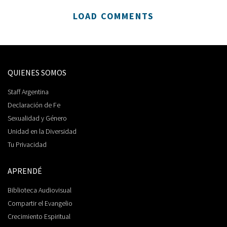
LOAD COMMENTS
QUIENES SOMOS
Staff Argentina
Declaración de Fe
Sexualidad y Género
Unidad en la Diversidad
Tu Privacidad
APRENDÉ
Biblioteca Audiovisual
Compartir el Evangelio
Crecimiento Espiritual