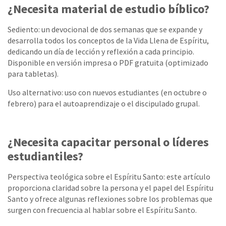
¿Necesita material de estudio bíblico?
Sediento: un devocional de dos semanas que se expande y
desarrolla todos los conceptos de la Vida Llena de Espíritu,
dedicando un día de lección y reflexión a cada principio.
Disponible en versión impresa o PDF gratuita (optimizado
para tabletas).
Uso alternativo: uso con nuevos estudiantes (en octubre o
febrero) para el autoaprendizaje o el discipulado grupal.
¿Necesita capacitar personal o líderes
estudiantiles?
Perspectiva teológica sobre el Espíritu Santo: este artículo
proporciona claridad sobre la persona y el papel del Espíritu
Santo y ofrece algunas reflexiones sobre los problemas que
surgen con frecuencia al hablar sobre el Espíritu Santo.