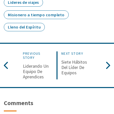
Lideres de viajes
Misionero a tiempo completo
Lleno del Espíritu
PREVIOUS
NEXT STORY
STORY
Siete Hábitos
Liderando Un
Del Líder De
Equipo De
Equipos
Aprendices
Comments