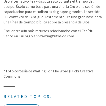
Uso alternativo: lea y discuta esto durante el tiempo del
equipo. Úselo como base para una charla Cru o una sesión de
capacitación para estudiantes de grupos grandes. La sección
"El contexto del Antiguo Testamento" es una gran base para
una línea de tiempo bíblica sobre la presencia de Dios.
Encuentre aún más recursos relacionados con el Espíritu
Santo en Cru.org y en StartingWithGod.com
* Foto cortesía de Waiting For The Word (Flickr Creative
Commons).
RELATED TOPICS: