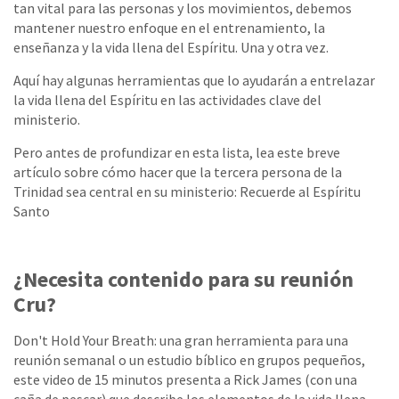
tan vital para las personas y los movimientos, debemos
mantener nuestro enfoque en el entrenamiento, la
enseñanza y la vida llena del Espíritu. Una y otra vez.
Aquí hay algunas herramientas que lo ayudarán a entrelazar
la vida llena del Espíritu en las actividades clave del
ministerio.
Pero antes de profundizar en esta lista, lea este breve
artículo sobre cómo hacer que la tercera persona de la
Trinidad sea central en su ministerio: Recuerde al Espíritu
Santo
¿Necesita contenido para su reunión
Cru?
Don't Hold Your Breath: una gran herramienta para una
reunión semanal o un estudio bíblico en grupos pequeños,
este video de 15 minutos presenta a Rick James (con una